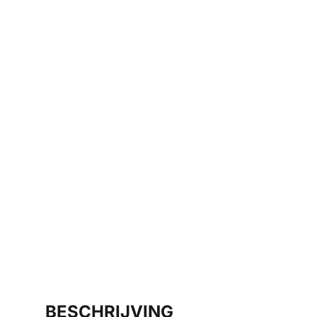
BESCHRIJVING