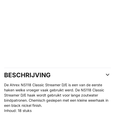
BESCHRIJVING
De Ahrex NS118 Classic Streamer D/E is een van de eerste
haken welke vroeger vaak gebruikt werd. De NS118 Classic
Streamer D/E haak wordt gebruikt voor lange zoutwater
bindpatronen. Chemisch geslepen met een kleine weerhaak in
een black nickel finish.
Inhoud: 18 stuks