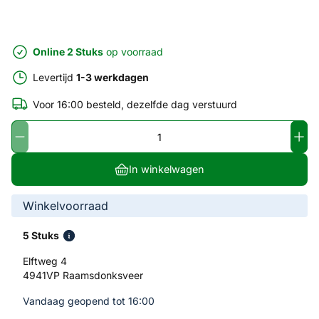
Online 2 Stuks
op voorraad
Levertijd
1-3 werkdagen
Voor 16:00 besteld, dezelfde dag verstuurd
In winkelwagen
Winkelvoorraad
5 Stuks
Elftweg 4
4941VP Raamsdonksveer
Vandaag geopend tot 16:00