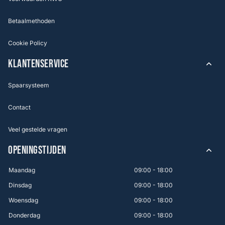
Betaalmethoden
Cookie Policy
KLANTENSERVICE
Spaarsysteem
Contact
Veel gestelde vragen
OPENINGSTIJDEN
Maandag
09:00 - 18:00
Dinsdag
09:00 - 18:00
Woensdag
09:00 - 18:00
Donderdag
09:00 - 18:00