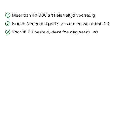
Meer dan 40.000 artikelen altijd voorradig
Binnen Nederland gratis verzenden vanaf €50,00
Voor 16:00 besteld, dezelfde dag verstuurd