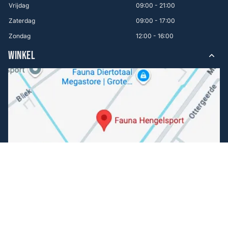
Vrijdag
09:00 - 21:00
Zaterdag
09:00 - 17:00
Zondag
12:00 - 16:00
WINKEL
Volg ons
Facebook
Instagram