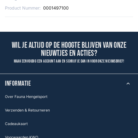
Product Nummer:
0001497100
Wil je altijd op de hoogte blijven van onze
nieuwtjes en acties?
Maak eenvoudig een account aan en schrijf je dan in voor onze nieuwsbrief!
INFORMATIE
Over Fauna Hengelsport
Verzenden & Retourneren
Cadeaukaart
Voorwaarden KWO