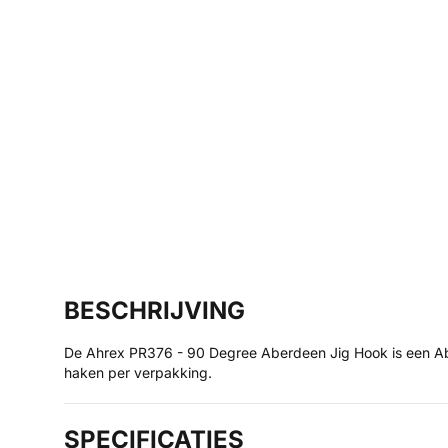
BESCHRIJVING
De Ahrex PR376 - 90 Degree Aberdeen Jig Hook is een Abe
haken per verpakking.
SPECIFICATIES