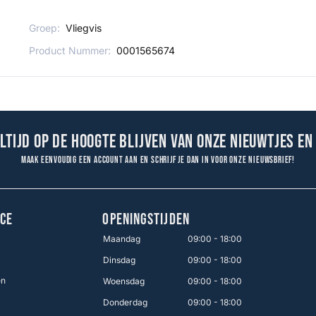
Groep:
Vliegvis
Product Nummer:
0001565674
altijd op de hoogte blijven van onze nieuwtjes en
Maak eenvoudig een account aan en schrijf je dan in voor onze nieuwsbrief!
CE
OPENINGSTIJDEN
Maandag
09:00 - 18:00
Dinsdag
09:00 - 18:00
en
Woensdag
09:00 - 18:00
Donderdag
09:00 - 18:00