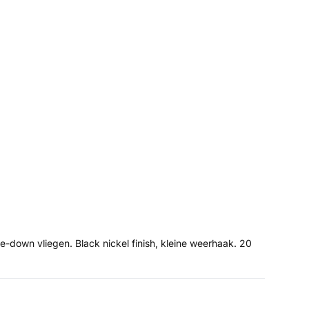
own vliegen. Black nickel finish, kleine weerhaak. 20