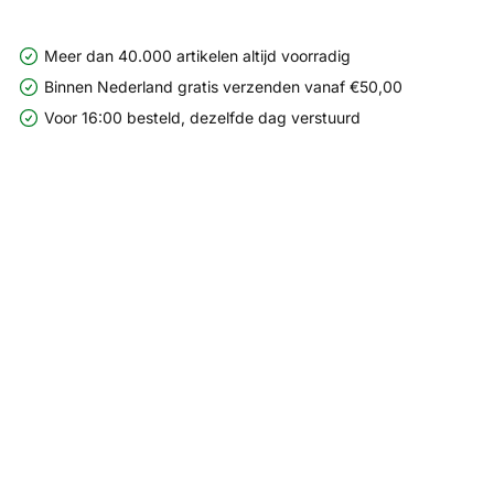
Meer dan 40.000 artikelen altijd voorradig
Binnen Nederland gratis verzenden vanaf €50,00
Voor 16:00 besteld, dezelfde dag verstuurd