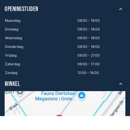
OPENINGSTIJDEN
Maandag
09:00 - 18:00
Dinsdag
09:00 - 18:00
Woensdag
09:00 - 18:00
Donderdag
09:00 - 18:00
Vrijdag
09:00 - 21:00
Zaterdag
09:00 - 17:00
Zondag
12:00 - 16:00
WINKEL