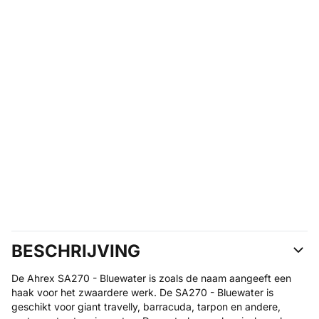
BESCHRIJVING
De Ahrex SA270 - Bluewater is zoals de naam aangeeft een
haak voor het zwaardere werk. De SA270 - Bluewater is
geschikt voor giant travelly, barracuda, tarpon en andere,