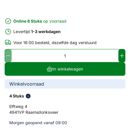
Online 8 Stuks
op voorraad
Levertijd
1-3 werkdagen
Voor 16:00 besteld, dezelfde dag verstuurd
In winkelwagen
Winkelvoorraad
4 Stuks
Elftweg 4
4941VP Raamsdonksveer
Morgen geopend vanaf 09:00