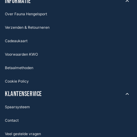
INFORMATIE
Over Fauna Hengelsport
Verzenden & Retourneren
Cadeaukaart
Voorwaarden KWO
Betaalmethoden
Cookie Policy
KLANTENSERVICE
Spaarsysteem
Contact
Veel gestelde vragen