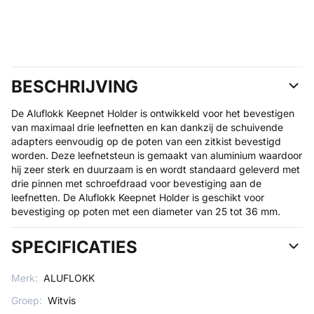
BESCHRIJVING
De Aluflokk Keepnet Holder is ontwikkeld voor het bevestigen
van maximaal drie leefnetten en kan dankzij de schuivende
adapters eenvoudig op de poten van een zitkist bevestigd
worden. Deze leefnetsteun is gemaakt van aluminium waardoor
hij zeer sterk en duurzaam is en wordt standaard geleverd met
drie pinnen met schroefdraad voor bevestiging aan de
leefnetten. De Aluflokk Keepnet Holder is geschikt voor
bevestiging op poten met een diameter van 25 tot 36 mm.
SPECIFICATIES
Merk:
ALUFLOKK
Groep:
Witvis