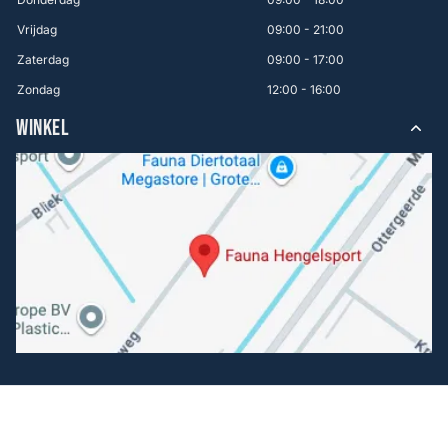
Vrijdag
09:00 - 21:00
Zaterdag
09:00 - 17:00
Zondag
12:00 - 16:00
WINKEL
Volg ons