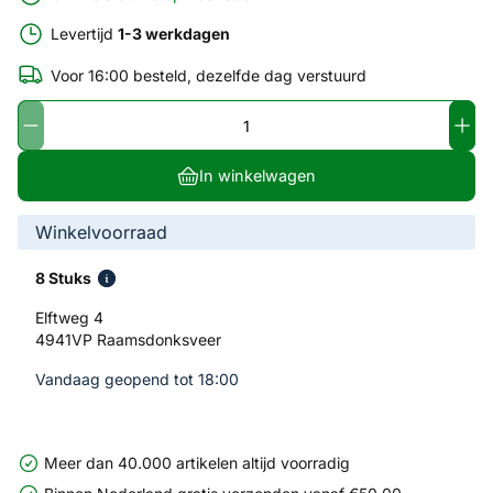
Levertijd
1-3 werkdagen
Voor 16:00 besteld, dezelfde dag verstuurd
In winkelwagen
Winkelvoorraad
8 Stuks
Elftweg 4
4941VP Raamsdonksveer
Vandaag geopend tot 18:00
Meer dan 40.000 artikelen altijd voorradig