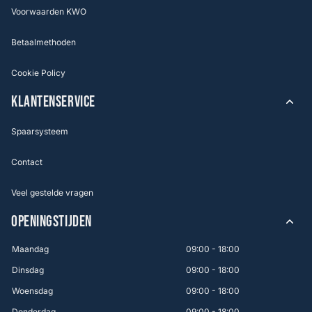
Voorwaarden KWO
Betaalmethoden
Cookie Policy
KLANTENSERVICE
Spaarsysteem
Contact
Veel gestelde vragen
OPENINGSTIJDEN
Maandag
09:00 - 18:00
Dinsdag
09:00 - 18:00
Woensdag
09:00 - 18:00
Donderdag
09:00 - 18:00