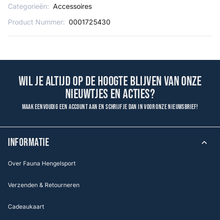
Categorieën:
Accessoires
Product Nummer:
0001725430
Wil je altijd op de hoogte blijven van onze
nieuwtjes en acties?
Maak eenvoudig een account aan en schrijf je dan in voor onze nieuwsbrief!
INFORMATIE
Over Fauna Hengelsport
Verzenden & Retourneren
Cadeaukaart