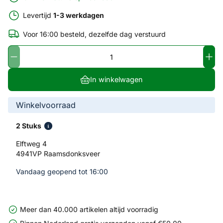
Levertijd
1-3 werkdagen
Voor 16:00 besteld, dezelfde dag verstuurd
In winkelwagen
Winkelvoorraad
2 Stuks
Elftweg 4
4941VP Raamsdonksveer
Vandaag geopend tot 16:00
Meer dan 40.000 artikelen altijd voorradig