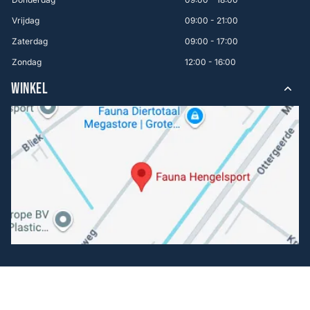
Vrijdag
09:00 - 21:00
Zaterdag
09:00 - 17:00
Zondag
12:00 - 16:00
WINKEL
Volg ons