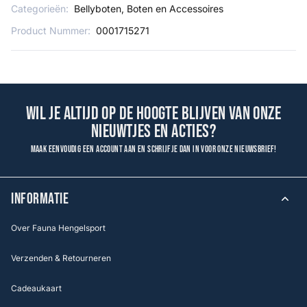
Categorieën:
Bellyboten, Boten en Accessoires
Product Nummer:
0001715271
Wil je altijd op de hoogte blijven van onze
nieuwtjes en acties?
Maak eenvoudig een account aan en schrijf je dan in voor onze nieuwsbrief!
INFORMATIE
Over Fauna Hengelsport
Verzenden & Retourneren
Cadeaukaart