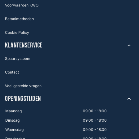
Voorwaarden KWO
Betaalmethoden
Cookie Policy
KLANTENSERVICE
Spaarsysteem
Contact
Veel gestelde vragen
OPENINGSTIJDEN
Maandag
09:00 - 18:00
Dinsdag
09:00 - 18:00
Woensdag
09:00 - 18:00
Donderdag
09:00 - 18:00