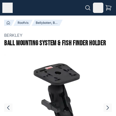
Roofvis
Bellyboten, Boten en Accessoires
BERKLEY
Ball Mounting System & Fish Finder Holder