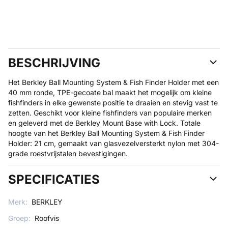
BESCHRIJVING
Het Berkley Ball Mounting System & Fish Finder Holder met een
40 mm ronde, TPE-gecoate bal maakt het mogelijk om kleine
fishfinders in elke gewenste positie te draaien en stevig vast te
zetten. Geschikt voor kleine fishfinders van populaire merken
en geleverd met de Berkley Mount Base with Lock. Totale
hoogte van het Berkley Ball Mounting System & Fish Finder
Holder: 21 cm, gemaakt van glasvezelversterkt nylon met 304-
grade roestvrijstalen bevestigingen.
SPECIFICATIES
Merk:
BERKLEY
Groep:
Roofvis