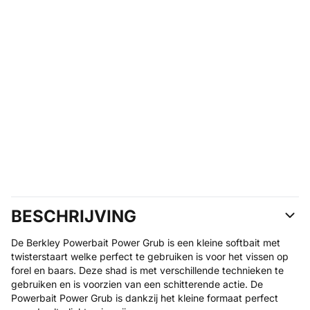
BESCHRIJVING
De Berkley Powerbait Power Grub is een kleine softbait met
twisterstaart welke perfect te gebruiken is voor het vissen op
forel en baars. Deze shad is met verschillende technieken te
gebruiken en is voorzien van een schitterende actie. De
Powerbait Power Grub is dankzij het kleine formaat perfect