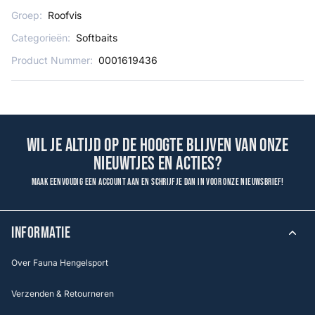
Groep:
Roofvis
Categorieën:
Softbaits
Product Nummer:
0001619436
Wil je altijd op de hoogte blijven van onze
nieuwtjes en acties?
Maak eenvoudig een account aan en schrijf je dan in voor onze nieuwsbrief!
INFORMATIE
Over Fauna Hengelsport
Verzenden & Retourneren