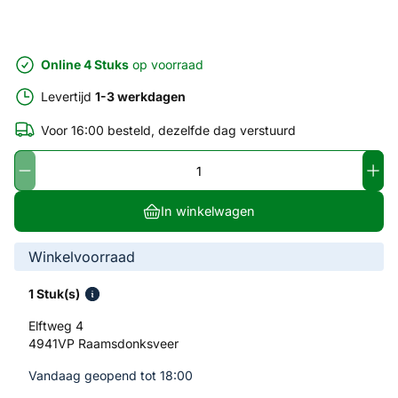
Online 4 Stuks
op voorraad
Levertijd
1-3 werkdagen
Voor 16:00 besteld, dezelfde dag verstuurd
In winkelwagen
Winkelvoorraad
1 Stuk(s)
Elftweg 4
4941VP Raamsdonksveer
Vandaag geopend tot 18:00