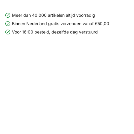
Meer dan 40.000 artikelen altijd voorradig
Binnen Nederland gratis verzenden vanaf €50,00
Voor 16:00 besteld, dezelfde dag verstuurd