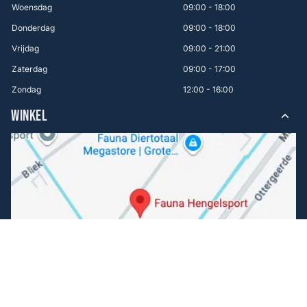
Woensdag
09:00 - 18:00
Donderdag
09:00 - 18:00
Vrijdag
09:00 - 21:00
Zaterdag
09:00 - 17:00
Zondag
12:00 - 16:00
WINKEL