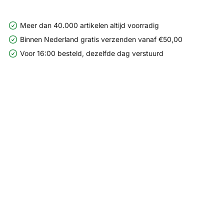
Meer dan 40.000 artikelen altijd voorradig
Binnen Nederland gratis verzenden vanaf €50,00
Voor 16:00 besteld, dezelfde dag verstuurd