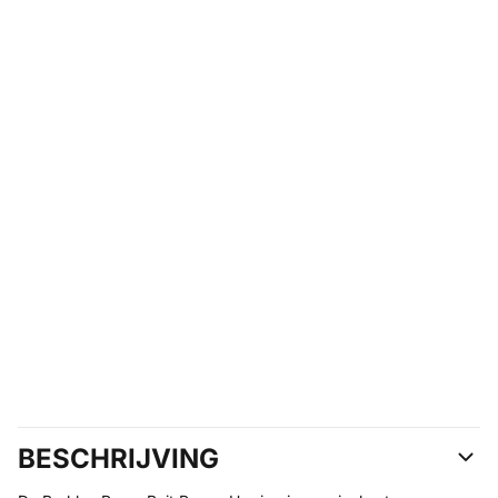
BESCHRIJVING