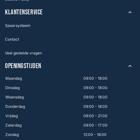
KLANTENSERVICE
Spaarsysteem
Contact
Veel gestelde vragen
OPENINGSTIJDEN
Maandag
09:00 - 18:00
Dinsdag
09:00 - 18:00
Woensdag
09:00 - 18:00
Donderdag
09:00 - 18:00
Vrijdag
09:00 - 21:00
Zaterdag
09:00 - 17:00
Zondag
12:00 - 16:00