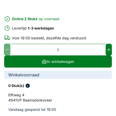
Online 2 Stuks
op voorraad
Levertijd
1-3 werkdagen
Voor 16:00 besteld, dezelfde dag verstuurd
In winkelwagen
Winkelvoorraad
0 Stuk(s)
Elftweg 4
4941VP Raamsdonksveer
Vandaag geopend tot 18:00