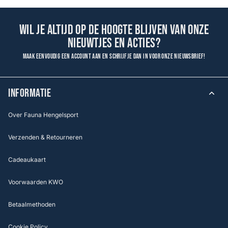
Wil je altijd op de hoogte blijven van onze
nieuwtjes en acties?
Maak eenvoudig een account aan en schrijf je dan in voor onze nieuwsbrief!
INFORMATIE
Over Fauna Hengelsport
Verzenden & Retourneren
Cadeaukaart
Voorwaarden KWO
Betaalmethoden
Cookie Policy