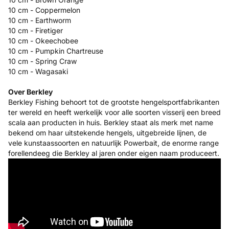
10 cm - Coppermelon
10 cm - Earthworm
10 cm - Firetiger
10 cm - Okeechobee
10 cm - Pumpkin Chartreuse
10 cm - Spring Craw
10 cm - Wagasaki
Over Berkley
Berkley Fishing behoort tot de grootste hengelsportfabrikanten
ter wereld en heeft werkelijk voor alle soorten visserij een breed
scala aan producten in huis. Berkley staat als merk met name
bekend om haar uitstekende hengels, uitgebreide lijnen, de
vele kunstaassoorten en natuurlijk Powerbait, de enorme range
forellendeeg die Berkley al jaren onder eigen naam produceert.