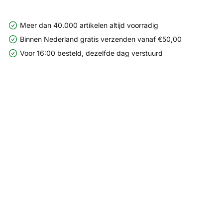
Meer dan 40.000 artikelen altijd voorradig
Binnen Nederland gratis verzenden vanaf €50,00
Voor 16:00 besteld, dezelfde dag verstuurd