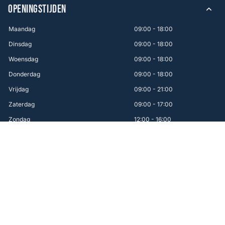
OPENINGSTIJDEN
Maandag
09:00 - 18:00
Dinsdag
09:00 - 18:00
Woensdag
09:00 - 18:00
Donderdag
09:00 - 18:00
Vrijdag
09:00 - 21:00
Zaterdag
09:00 - 17:00
Zondag
12:00 - 16:00
WINKEL