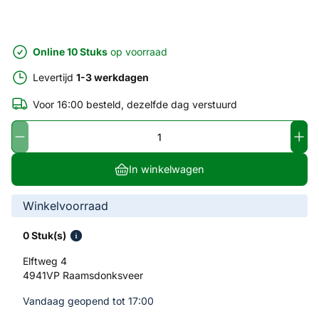
Online 10 Stuks
op voorraad
Levertijd
1-3 werkdagen
Voor 16:00 besteld, dezelfde dag verstuurd
In winkelwagen
Winkelvoorraad
0 Stuk(s)
Elftweg 4
4941VP Raamsdonksveer
Vandaag geopend tot 17:00