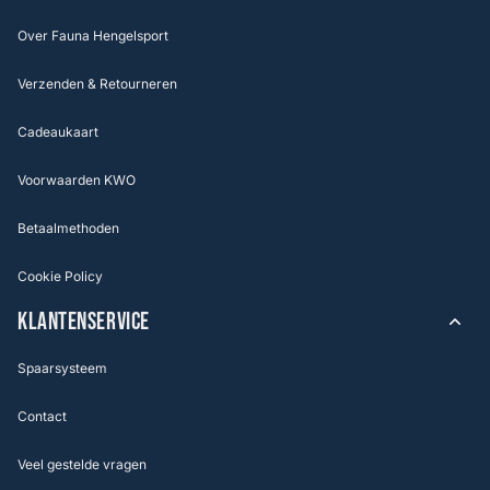
Over Fauna Hengelsport
Verzenden & Retourneren
Cadeaukaart
Voorwaarden KWO
Betaalmethoden
Cookie Policy
KLANTENSERVICE
Spaarsysteem
Contact
Veel gestelde vragen