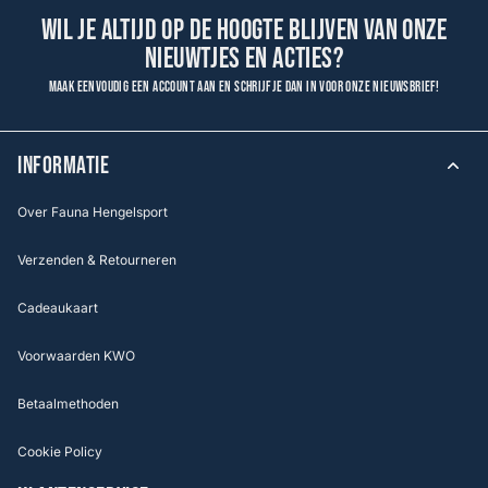
Wil je altijd op de hoogte blijven van onze
nieuwtjes en acties?
Maak eenvoudig een account aan en schrijf je dan in voor onze nieuwsbrief!
INFORMATIE
Over Fauna Hengelsport
Verzenden & Retourneren
Cadeaukaart
Voorwaarden KWO
Betaalmethoden
Cookie Policy