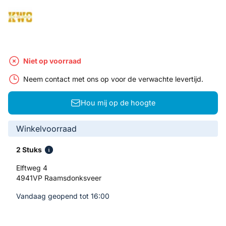
Niet op voorraad
Neem contact met ons op voor de verwachte levertijd.
Hou mij op de hoogte
Winkelvoorraad
2 Stuks
Elftweg 4
4941VP Raamsdonksveer
Vandaag geopend tot 16:00