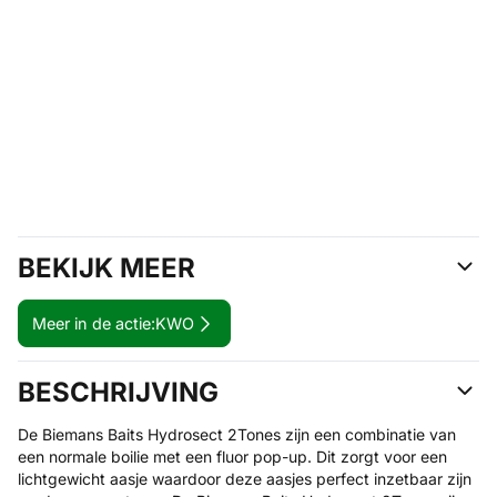
BEKIJK MEER
Meer in de actie:
KWO
BESCHRIJVING
De Biemans Baits Hydrosect 2Tones zijn een combinatie van
een normale boilie met een fluor pop-up. Dit zorgt voor een
lichtgewicht aasje waardoor deze aasjes perfect inzetbaar zijn