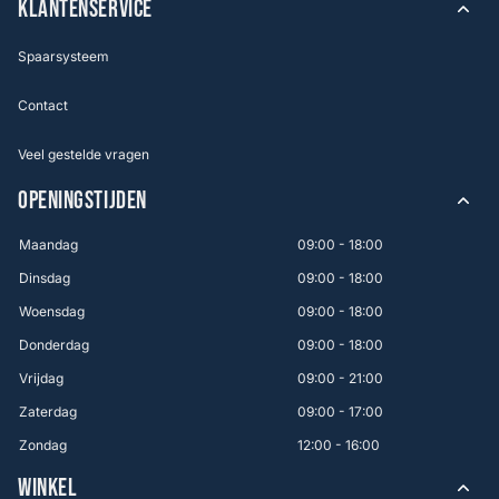
KLANTENSERVICE
Spaarsysteem
Contact
Veel gestelde vragen
OPENINGSTIJDEN
Maandag
09:00 - 18:00
Dinsdag
09:00 - 18:00
Woensdag
09:00 - 18:00
Donderdag
09:00 - 18:00
Vrijdag
09:00 - 21:00
Zaterdag
09:00 - 17:00
Zondag
12:00 - 16:00
WINKEL