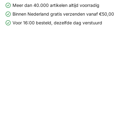
Meer dan 40.000 artikelen altijd voorradig
Binnen Nederland gratis verzenden vanaf €50,00
Voor 16:00 besteld, dezelfde dag verstuurd