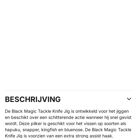
BESCHRIJVING
De Black Magic Tackle Knife Jig is ontwikkeld voor het jiggen
en beschikt over een schitterende actie wanneer hij snel gevist
wordt. Deze pilker is geschikt voor het vissen op soorten als
hapuku, snapper, kingfish en bluenose. De Black Magic Tackle
Knife Jig is voorzien van een extra strong assist haak.