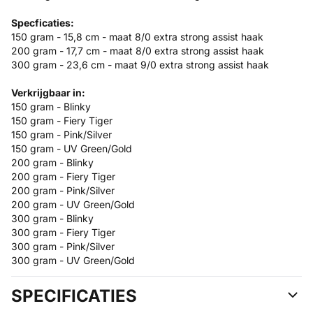
Specficaties:
150 gram - 15,8 cm - maat 8/0 extra strong assist haak
200 gram - 17,7 cm - maat 8/0 extra strong assist haak
300 gram - 23,6 cm - maat 9/0 extra strong assist haak
Verkrijgbaar in:
150 gram - Blinky
150 gram - Fiery Tiger
150 gram - Pink/Silver
150 gram - UV Green/Gold
200 gram - Blinky
200 gram - Fiery Tiger
200 gram - Pink/Silver
200 gram - UV Green/Gold
300 gram - Blinky
300 gram - Fiery Tiger
300 gram - Pink/Silver
300 gram - UV Green/Gold
SPECIFICATIES