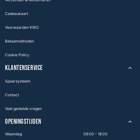
Cadeaukaart
Voorwaarden KWO
Betaalmethoden
Cookie Policy
KLANTENSERVICE
Spaarsysteem
Contact
Veel gestelde vragen
OPENINGSTIJDEN
Maandag
09:00 - 18:00