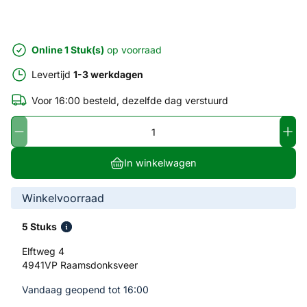
Online 1 Stuk(s)
op voorraad
Levertijd
1-3 werkdagen
Voor 16:00 besteld, dezelfde dag verstuurd
In winkelwagen
Winkelvoorraad
5 Stuks
Elftweg 4
4941VP Raamsdonksveer
Vandaag geopend tot 16:00