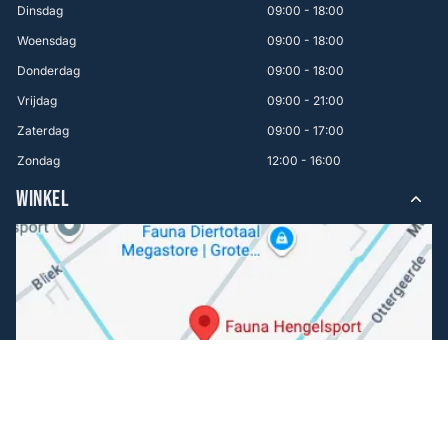
Dinsdag
09:00 - 18:00
Woensdag
09:00 - 18:00
Donderdag
09:00 - 18:00
Vrijdag
09:00 - 21:00
Zaterdag
09:00 - 17:00
Zondag
12:00 - 16:00
WINKEL