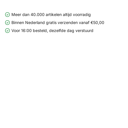
Meer dan 40.000 artikelen altijd voorradig
Binnen Nederland gratis verzenden vanaf €50,00
Voor 16:00 besteld, dezelfde dag verstuurd