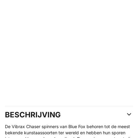
BESCHRIJVING
De Vibrax Chaser spinners van Blue Fox behoren tot de meest
bekende kunstaassoorten ter wereld en hebben hun sporen