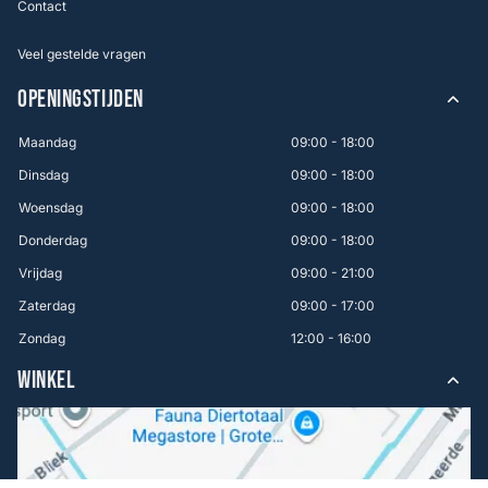
Contact
Veel gestelde vragen
OPENINGSTIJDEN
Maandag
09:00 - 18:00
Dinsdag
09:00 - 18:00
Woensdag
09:00 - 18:00
Donderdag
09:00 - 18:00
Vrijdag
09:00 - 21:00
Zaterdag
09:00 - 17:00
Zondag
12:00 - 16:00
WINKEL