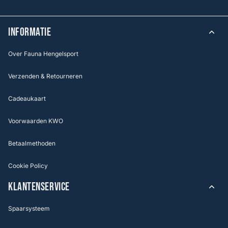
INFORMATIE
Over Fauna Hengelsport
Verzenden & Retourneren
Cadeaukaart
Voorwaarden KWO
Betaalmethoden
Cookie Policy
KLANTENSERVICE
Spaarsysteem