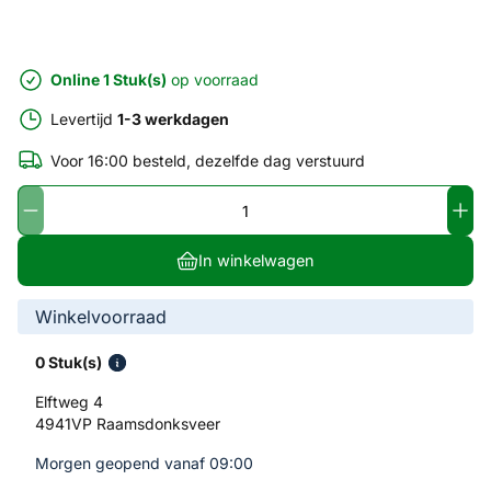
Online 1 Stuk(s)
op voorraad
Levertijd
1-3 werkdagen
Voor 16:00 besteld, dezelfde dag verstuurd
In winkelwagen
Winkelvoorraad
0 Stuk(s)
Elftweg 4
4941VP Raamsdonksveer
Morgen geopend vanaf 09:00