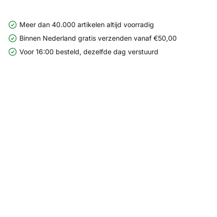
Meer dan 40.000 artikelen altijd voorradig
Binnen Nederland gratis verzenden vanaf €50,00
Voor 16:00 besteld, dezelfde dag verstuurd