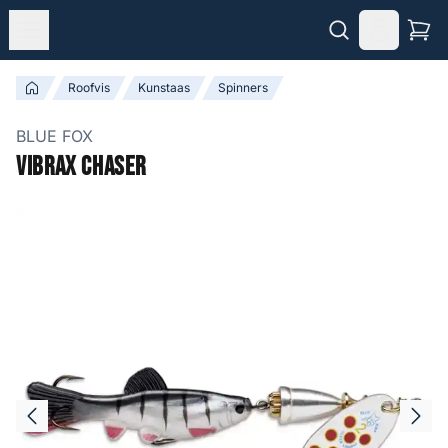
Roofvis
Kunstaas
Spinners
BLUE FOX
Vibrax Chaser