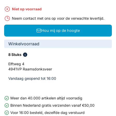
Niet op voorraad
Neem contact met ons op voor de verwachte levertijd.
Hou mij op de hoogte
Winkelvoorraad
8 Stuks
Elftweg 4
4941VP Raamsdonksveer
Vandaag geopend tot 16:00
Meer dan 40.000 artikelen altijd voorradig
Binnen Nederland gratis verzenden vanaf €50,00
Voor 16:00 besteld, dezelfde dag verstuurd