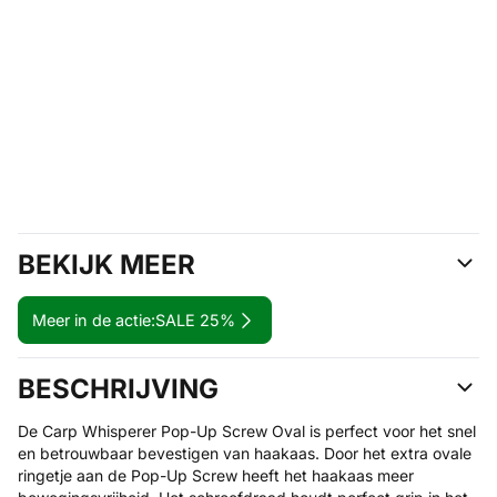
BEKIJK MEER
Meer in de actie:
SALE 25%
BESCHRIJVING
De Carp Whisperer Pop-Up Screw Oval is perfect voor het snel
en betrouwbaar bevestigen van haakaas. Door het extra ovale
ringetje aan de Pop-Up Screw heeft het haakaas meer