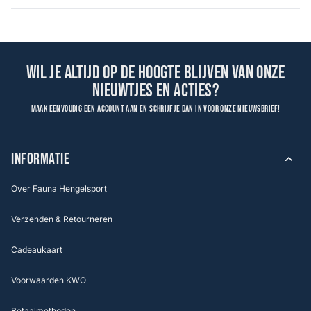
Wil je altijd op de hoogte blijven van onze
nieuwtjes en acties?
Maak eenvoudig een account aan en schrijf je dan in voor onze nieuwsbrief!
INFORMATIE
Over Fauna Hengelsport
Verzenden & Retourneren
Cadeaukaart
Voorwaarden KWO
Betaalmethoden