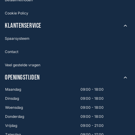
Cookie Policy
KLANTENSERVICE
Spaarsysteem
Contact
Veel gestelde vragen
OPENINGSTIJDEN
Maandag
09:00 - 18:00
Dinsdag
09:00 - 18:00
Woensdag
09:00 - 18:00
Donderdag
09:00 - 18:00
Vrijdag
09:00 - 21:00
Zaterdag
09:00 - 17:00