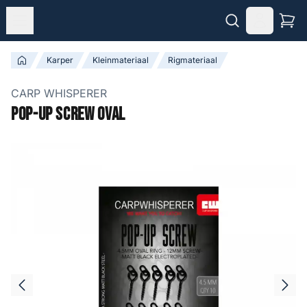
Karper
Kleinmateriaal
Rigmateriaal
CARP WHISPERER
Pop-Up Screw Oval