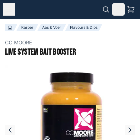
Karper
Aas & Voer
Flavours & Dips
CC MOORE
Live System Bait Booster