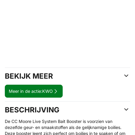
BEKIJK MEER
Meer in de actie:
KWO
BESCHRIJVING
De CC Moore Live System Bait Booster is voorzien van
dezelfde geur- en smaakstoffen als de gelijknamige boilies.
Deze booster leent zich perfect om boilies in te soaken of om