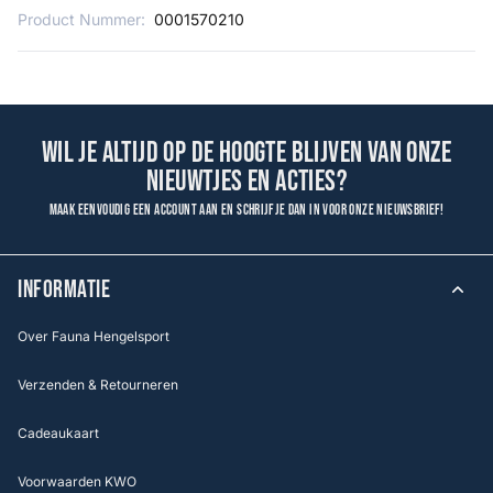
Product Nummer:
0001570210
Wil je altijd op de hoogte blijven van onze
nieuwtjes en acties?
Maak eenvoudig een account aan en schrijf je dan in voor onze nieuwsbrief!
INFORMATIE
Over Fauna Hengelsport
Verzenden & Retourneren
Cadeaukaart
Voorwaarden KWO