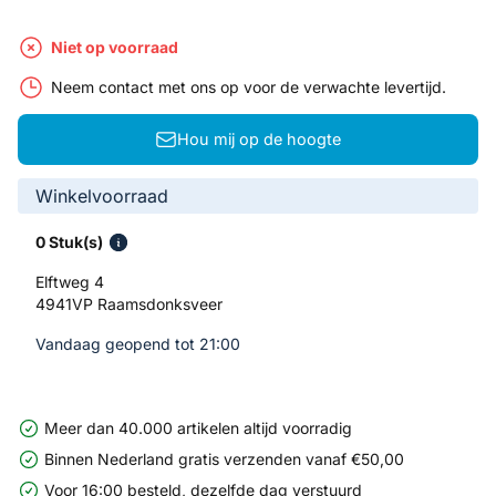
Niet op voorraad
Neem contact met ons op voor de verwachte levertijd.
Hou mij op de hoogte
Winkelvoorraad
0 Stuk(s)
Elftweg 4
4941VP Raamsdonksveer
Vandaag geopend tot 21:00
Meer dan 40.000 artikelen altijd voorradig
Binnen Nederland gratis verzenden vanaf €50,00
Voor 16:00 besteld, dezelfde dag verstuurd