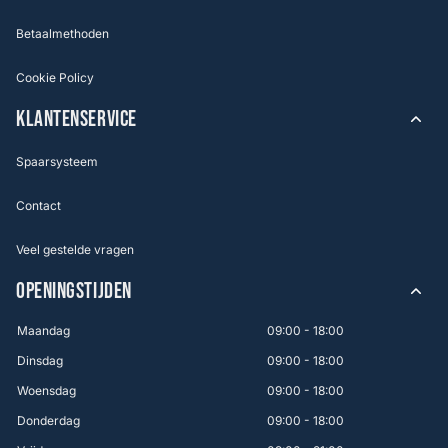
Betaalmethoden
Cookie Policy
KLANTENSERVICE
Spaarsysteem
Contact
Veel gestelde vragen
OPENINGSTIJDEN
Maandag
09:00 - 18:00
Dinsdag
09:00 - 18:00
Woensdag
09:00 - 18:00
Donderdag
09:00 - 18:00