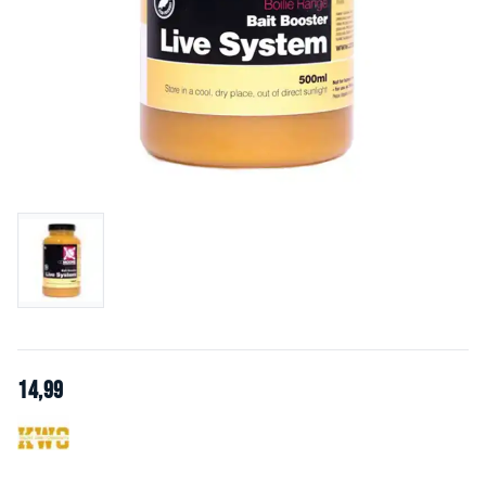
14
,
99