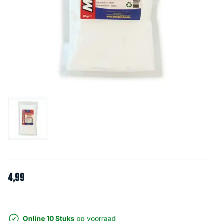
4
,
99
Online 10 Stuks
op voorraad