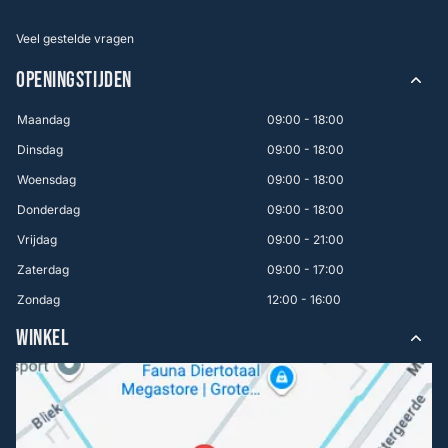
Veel gestelde vragen
OPENINGSTIJDEN
Maandag
09:00 - 18:00
Dinsdag
09:00 - 18:00
Woensdag
09:00 - 18:00
Donderdag
09:00 - 18:00
Vrijdag
09:00 - 21:00
Zaterdag
09:00 - 17:00
Zondag
12:00 - 16:00
WINKEL