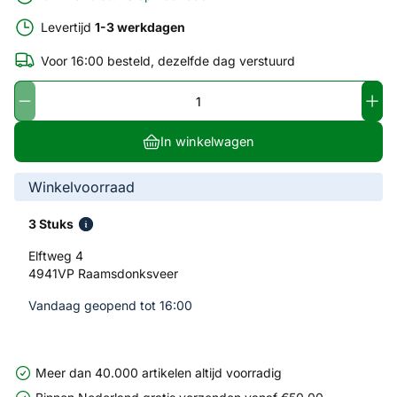
Levertijd
1-3 werkdagen
Voor 16:00 besteld, dezelfde dag verstuurd
In winkelwagen
Winkelvoorraad
3 Stuks
Elftweg 4
4941VP Raamsdonksveer
Vandaag geopend tot 16:00
Meer dan 40.000 artikelen altijd voorradig