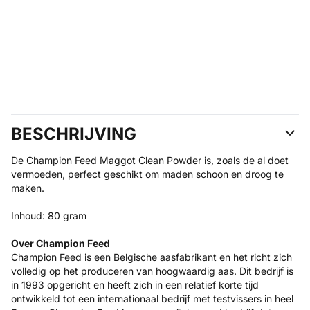
BESCHRIJVING
De Champion Feed Maggot Clean Powder is, zoals de al doet
vermoeden, perfect geschikt om maden schoon en droog te
maken.
Inhoud: 80 gram
Over Champion Feed
Champion Feed is een Belgische aasfabrikant en het richt zich
volledig op het produceren van hoogwaardig aas. Dit bedrijf is
in 1993 opgericht en heeft zich in een relatief korte tijd
ontwikkeld tot een internationaal bedrijf met testvissers in heel