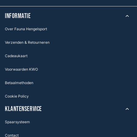
INFORMATIE
Over Fauna Hengelsport
Verzenden & Retourneren
Cadeaukaart
Voorwaarden KWO
Betaalmethoden
Cookie Policy
KLANTENSERVICE
Spaarsysteem
Contact