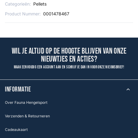
Categorieën:
Pellets
Product Nummer:
0001478467
Wil je altijd op de hoogte blijven van onze
nieuwtjes en acties?
Maak eenvoudig een account aan en schrijf je dan in voor onze nieuwsbrief!
INFORMATIE
Over Fauna Hengelsport
Verzenden & Retourneren
Cadeaukaart