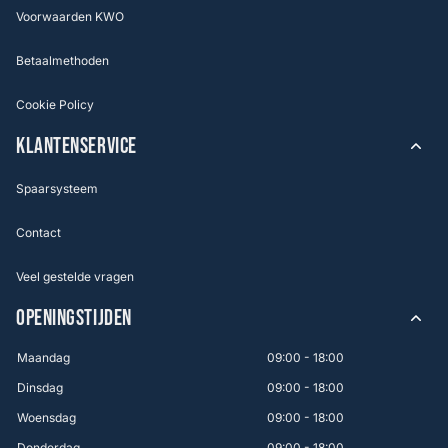
Voorwaarden KWO
Betaalmethoden
Cookie Policy
KLANTENSERVICE
Spaarsysteem
Contact
Veel gestelde vragen
OPENINGSTIJDEN
Maandag
09:00 - 18:00
Dinsdag
09:00 - 18:00
Woensdag
09:00 - 18:00
Donderdag
09:00 - 18:00