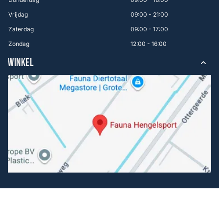
Vrijdag
09:00 - 21:00
Zaterdag
09:00 - 17:00
Zondag
12:00 - 16:00
WINKEL
Volg ons