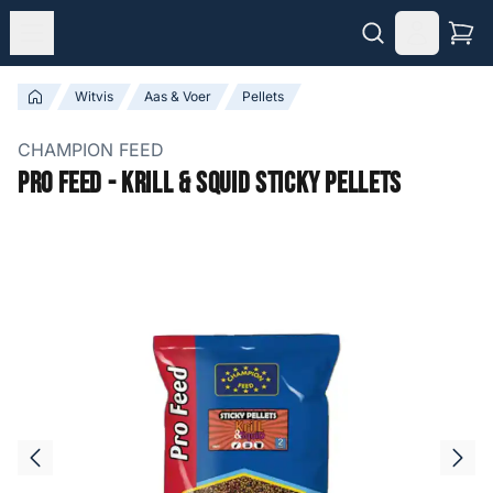
Witvis
Aas & Voer
Pellets
CHAMPION FEED
Pro Feed - Krill & Squid Sticky Pellets