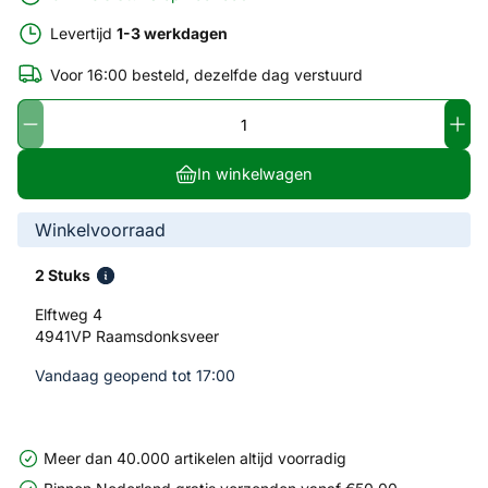
Levertijd
1-3 werkdagen
Voor 16:00 besteld, dezelfde dag verstuurd
In winkelwagen
Winkelvoorraad
2 Stuks
Elftweg 4
4941VP Raamsdonksveer
Vandaag geopend tot 17:00
Meer dan 40.000 artikelen altijd voorradig