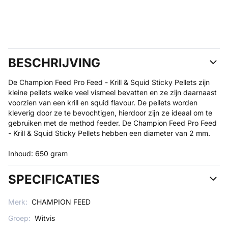
BESCHRIJVING
De Champion Feed Pro Feed - Krill & Squid Sticky Pellets zijn
kleine pellets welke veel vismeel bevatten en ze zijn daarnaast
voorzien van een krill en squid flavour. De pellets worden
kleverig door ze te bevochtigen, hierdoor zijn ze ideaal om te
gebruiken met de method feeder. De Champion Feed Pro Feed
- Krill & Squid Sticky Pellets hebben een diameter van 2 mm.
Inhoud: 650 gram
SPECIFICATIES
Merk:
CHAMPION FEED
Groep:
Witvis