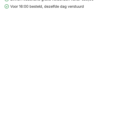
Voor 16:00 besteld, dezelfde dag verstuurd