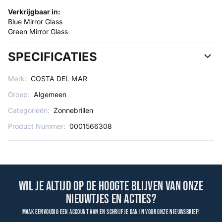
Verkrijgbaar in:
Blue Mirror Glass
Green Mirror Glass
SPECIFICATIES
Merk:
COSTA DEL MAR
Groep:
Algemeen
Categorieën:
Zonnebrillen
Product Nummer:
0001566308
Wil je altijd op de hoogte blijven van onze
nieuwtjes en acties?
Maak eenvoudig een account aan en schrijf je dan in voor onze nieuwsbrief!