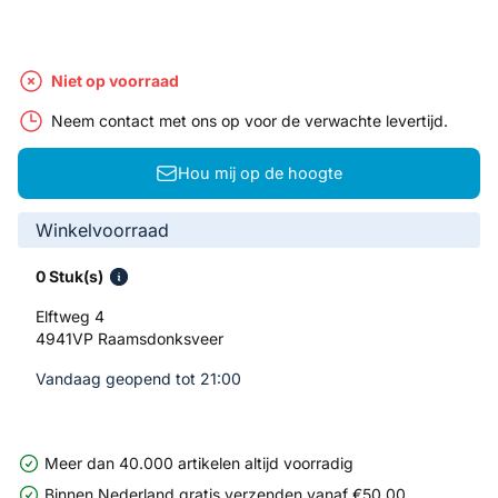
Niet op voorraad
Neem contact met ons op voor de verwachte levertijd.
Hou mij op de hoogte
Winkelvoorraad
0 Stuk(s)
Elftweg 4
4941VP Raamsdonksveer
Vandaag geopend tot 21:00
Meer dan 40.000 artikelen altijd voorradig
Binnen Nederland gratis verzenden vanaf €50,00