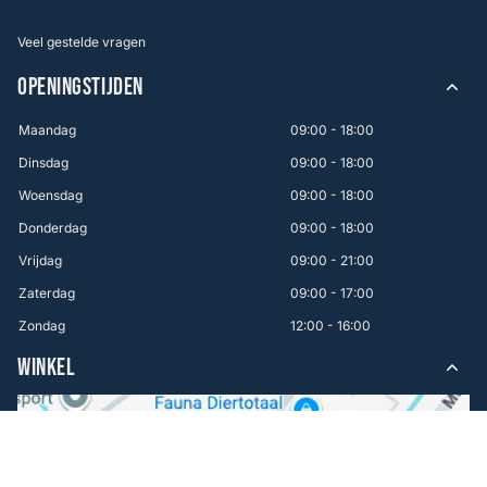
Veel gestelde vragen
OPENINGSTIJDEN
Maandag
09:00 - 18:00
Dinsdag
09:00 - 18:00
Woensdag
09:00 - 18:00
Donderdag
09:00 - 18:00
Vrijdag
09:00 - 21:00
Zaterdag
09:00 - 17:00
Zondag
12:00 - 16:00
WINKEL