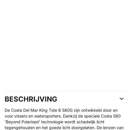
BESCHRIJVING
De Costa Del Mar King Tide 8 580G zijn ontwikkeld door en
voor vissers en watersporters. Dankzij de speciale Costa 580
'Beyond Polarised' technologie wordt schadelijk licht
tegengehouden en het goede licht doorgelaten. De lenzen van