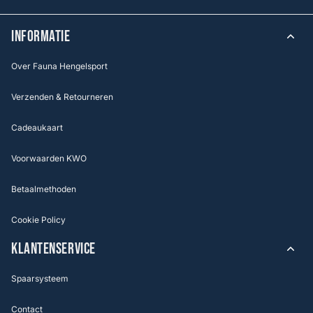
INFORMATIE
Over Fauna Hengelsport
Verzenden & Retourneren
Cadeaukaart
Voorwaarden KWO
Betaalmethoden
Cookie Policy
KLANTENSERVICE
Spaarsysteem
Contact