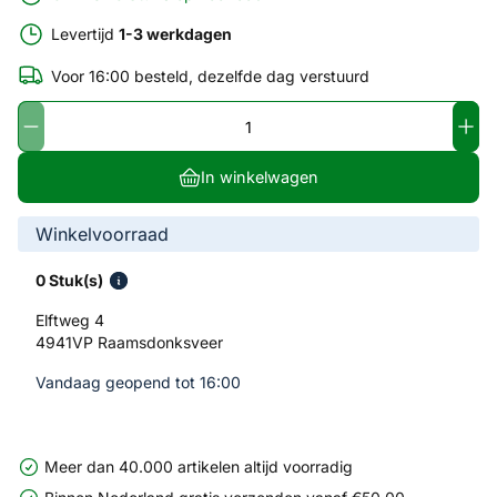
Levertijd
1-3 werkdagen
Voor 16:00 besteld, dezelfde dag verstuurd
In winkelwagen
Winkelvoorraad
0 Stuk(s)
Elftweg 4
4941VP Raamsdonksveer
Vandaag geopend tot 16:00
Meer dan 40.000 artikelen altijd voorradig