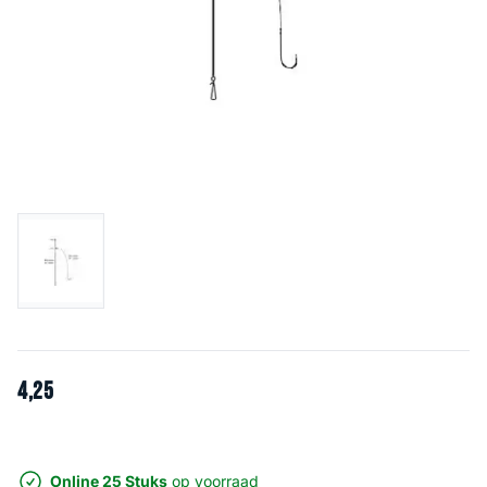
4
,
25
Online 25 Stuks
op voorraad