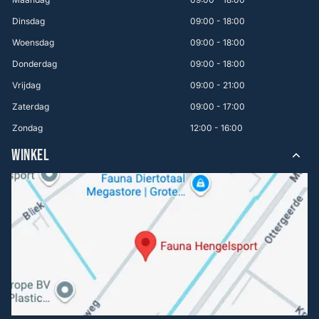
Dinsdag
09:00 - 18:00
Woensdag
09:00 - 18:00
Donderdag
09:00 - 18:00
Vrijdag
09:00 - 21:00
Zaterdag
09:00 - 17:00
Zondag
12:00 - 16:00
WINKEL