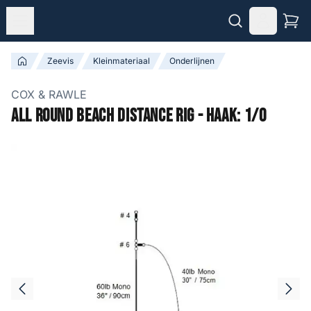
Zeevis
Kleinmateriaal
Onderlijnen
COX & RAWLE
All Round Beach Distance Rig - Haak: 1/0