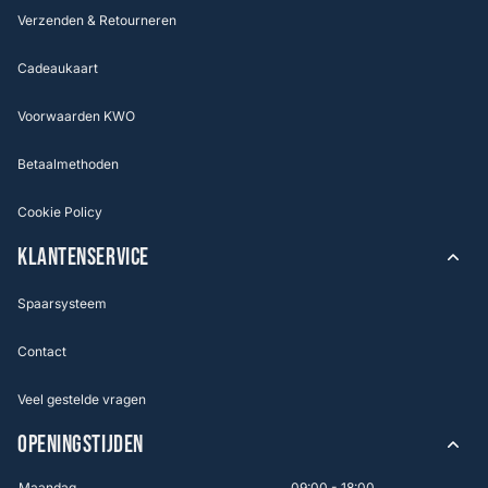
Verzenden & Retourneren
Cadeaukaart
Voorwaarden KWO
Betaalmethoden
Cookie Policy
KLANTENSERVICE
Spaarsysteem
Contact
Veel gestelde vragen
OPENINGSTIJDEN
Maandag
09:00 - 18:00