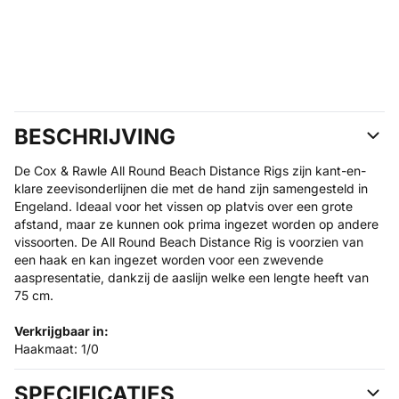
BESCHRIJVING
De Cox & Rawle All Round Beach Distance Rigs zijn kant-en-
klare zeevisonderlijnen die met de hand zijn samengesteld in
Engeland. Ideaal voor het vissen op platvis over een grote
afstand, maar ze kunnen ook prima ingezet worden op andere
vissoorten. De All Round Beach Distance Rig is voorzien van
een haak en kan ingezet worden voor een zwevende
aaspresentatie, dankzij de aaslijn welke een lengte heeft van
75 cm.
Verkrijgbaar in:
Haakmaat: 1/0
SPECIFICATIES