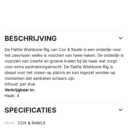
BESCHRIJVING
De Flattie Wishbone Rig van Cox & Rawle is een onderlijn voor
het zeevissen welke is voorzien van twee haken. De onderlijn is
voorzien van zwarte en groene kralen bij de haak wat zorgt
voor extra aantrekkingskracht. De Flattie Wishbone Rig is
ideaal voor het vissen op platvis en kan ingezet worden op
momenten dat aanbeten schaars zijn.
Inhoud: per stuk
Verkrijgbaar in:
Haak: 4
SPECIFICATIES
Merk:
COX & RAWLE