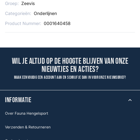
Groep:
Zeevis
Categorieën:
Onderlijnen
Product Nummer:
0001640458
Wil je altijd op de hoogte blijven van onze
nieuwtjes en acties?
Maak eenvoudig een account aan en schrijf je dan in voor onze nieuwsbrief!
INFORMATIE
Over Fauna Hengelsport
Verzenden & Retourneren