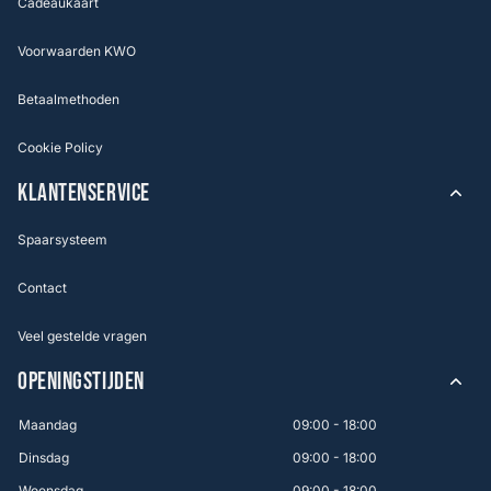
Cadeaukaart
Voorwaarden KWO
Betaalmethoden
Cookie Policy
KLANTENSERVICE
Spaarsysteem
Contact
Veel gestelde vragen
OPENINGSTIJDEN
Maandag
09:00 - 18:00
Dinsdag
09:00 - 18:00
Woensdag
09:00 - 18:00