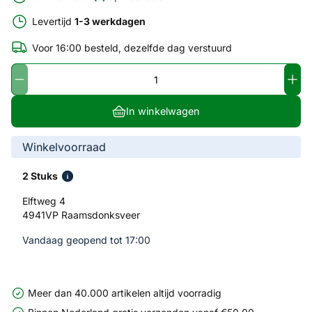
Levertijd
1-3 werkdagen
Voor 16:00 besteld, dezelfde dag verstuurd
In winkelwagen
Winkelvoorraad
2 Stuks
Elftweg 4
4941VP Raamsdonksveer
Vandaag geopend tot 17:00
Meer dan 40.000 artikelen altijd voorradig