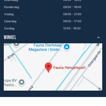
Donderdag
09:00 - 18:00
Vrijdag
09:00 - 21:00
Zaterdag
09:00 - 17:00
Zondag
12:00 - 16:00
WINKEL