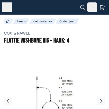
Zeevis
Kleinmateriaal
Onderlijnen
COX & RAWLE
Flattie Wishbone Rig - Haak: 4