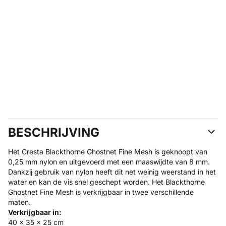
BESCHRIJVING
Het Cresta Blackthorne Ghostnet Fine Mesh is geknoopt van
0,25 mm nylon en uitgevoerd met een maaswijdte van 8 mm.
Dankzij gebruik van nylon heeft dit net weinig weerstand in het
water en kan de vis snel geschept worden. Het Blackthorne
Ghostnet Fine Mesh is verkrijgbaar in twee verschillende
maten.
Verkrijgbaar in:
40 x 35 x 25 cm