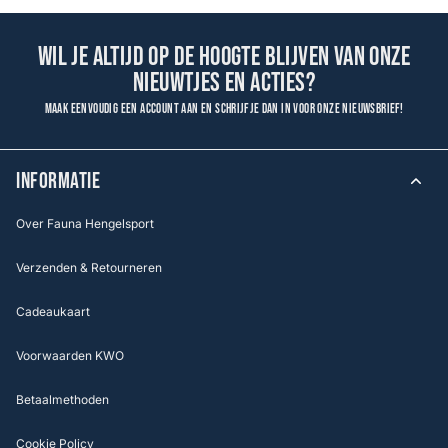
Wil je altijd op de hoogte blijven van onze
nieuwtjes en acties?
Maak eenvoudig een account aan en schrijf je dan in voor onze nieuwsbrief!
INFORMATIE
Over Fauna Hengelsport
Verzenden & Retourneren
Cadeaukaart
Voorwaarden KWO
Betaalmethoden
Cookie Policy