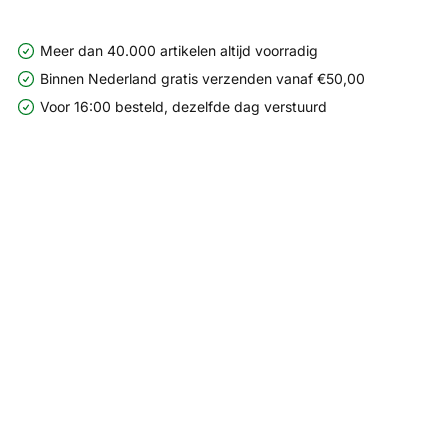
Meer dan 40.000 artikelen altijd voorradig
Binnen Nederland gratis verzenden vanaf €50,00
Voor 16:00 besteld, dezelfde dag verstuurd