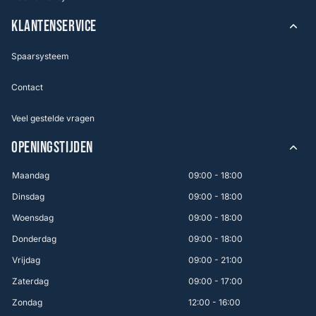
KLANTENSERVICE
Spaarsysteem
Contact
Veel gestelde vragen
OPENINGSTIJDEN
Maandag
09:00 - 18:00
Dinsdag
09:00 - 18:00
Woensdag
09:00 - 18:00
Donderdag
09:00 - 18:00
Vrijdag
09:00 - 21:00
Zaterdag
09:00 - 17:00
Zondag
12:00 - 16:00