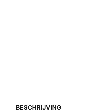
BESCHRIJVING