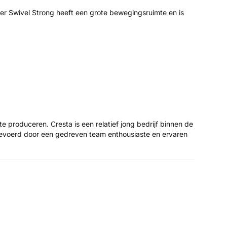
er Swivel Strong heeft een grote bewegingsruimte en is
 produceren. Cresta is een relatief jong bedrijf binnen de
aangevoerd door een gedreven team enthousiaste en ervaren