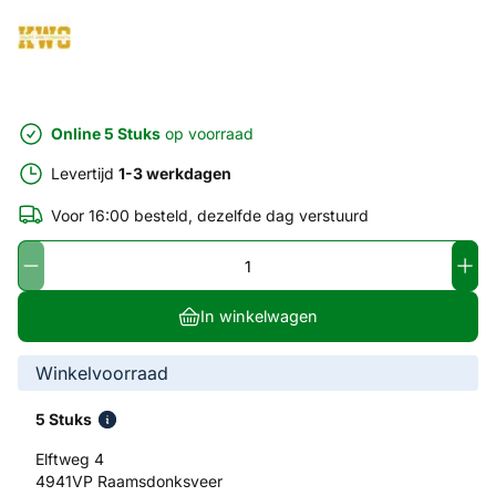
Online 5 Stuks
op voorraad
Levertijd
1-3 werkdagen
Voor 16:00 besteld, dezelfde dag verstuurd
In winkelwagen
Winkelvoorraad
5 Stuks
Elftweg 4
4941VP Raamsdonksveer