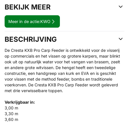
BEKIJK MEER
Meer in de actie:
KWO
BESCHRIJVING
De Cresta KXB Pro Carp Feeder is ontwikkeld voor de visserij
op commercials en het vissen op grotere karpers, maar blinkt
ook uit op natuurlijk water voor het vangen van brasem, zeelt
en andere grote witvissen. De hengel heeft een tweedelige
constructie, een handgreep van kurk en EVA en is geschikt
voor vissen met de method feeder, bombs en traditionele
voerkorven. De Cresta KXB Pro Carp Feeder wordt geleverd
met drie verwisselbare toppen.
Verkrijgbaar in:
3,00 m
3,30 m
3,60 m