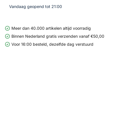
Vandaag geopend tot 21:00
Meer dan 40.000 artikelen altijd voorradig
Binnen Nederland gratis verzenden vanaf €50,00
Voor 16:00 besteld, dezelfde dag verstuurd