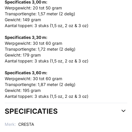
Specificaties 3,00 m:
Werpgewicht: 20 tot 50 gram
Transportlengte: 1,57 meter (2 delig)
Gewicht: 149 gram
Aantal toppen: 3 stuks (1,5 oz, 2 oz & 3 oz)
Specificaties 3,30 m:
Werpgewicht: 30 tot 60 gram
Transportlengte: 1,72 meter (2 delig)
Gewicht: 179 gram
Aantal toppen: 3 stuks (1,5 oz, 2 oz & 3 oz)
Specificaties 3,60 m:
Werpgewicht: 30 tot 60 gram
Transportlengte: 1,87 meter (2 delig)
Gewicht: 195 gram
Aantal toppen: 3 stuks (1,5 oz, 2 oz & 3 oz)
SPECIFICATIES
Merk:
CRESTA