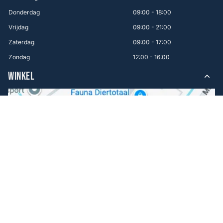
Donderdag
09:00 - 18:00
Vrijdag
09:00 - 21:00
Zaterdag
09:00 - 17:00
Zondag
12:00 - 16:00
WINKEL