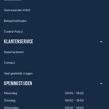
Voorwaarden KWO
Betaalmethoden
Cookie Policy
KLANTENSERVICE
Spaarsysteem
Contact
Veel gestelde vragen
OPENINGSTIJDEN
Maandag
09:00 - 18:00
Dinsdag
09:00 - 18:00
Woensdag
09:00 - 18:00