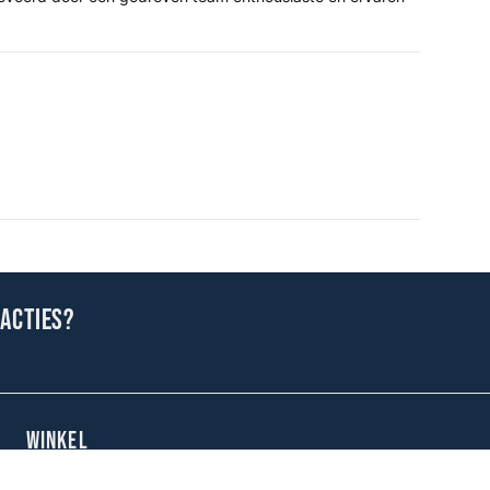
 acties?
WINKEL