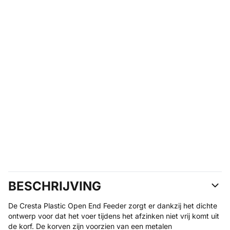
BESCHRIJVING
De Cresta Plastic Open End Feeder zorgt er dankzij het dichte
ontwerp voor dat het voer tijdens het afzinken niet vrij komt uit
de korf. De korven zijn voorzien van een metalen