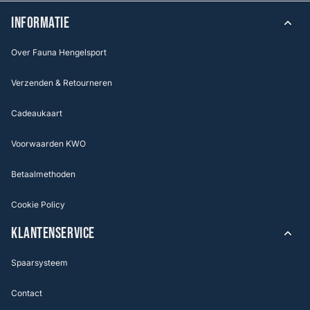
INFORMATIE
Over Fauna Hengelsport
Verzenden & Retourneren
Cadeaukaart
Voorwaarden KWO
Betaalmethoden
Cookie Policy
KLANTENSERVICE
Spaarsysteem
Contact