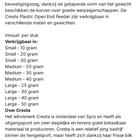
bevestigingsoog, dankzij de getaperde vorm van het gewicht
beschikken de korven over goede werpeigenschappen. De
Cresta Plastic Open End Feeder zijn verkrijgbaar in
verschillende maten en gewichten.
Inhoud: per stuk
Verkrijgbaar in:
Small - 10 gram
Small - 20 gram
Small - 30 gram
Medium - 20 gram
Medium - 30 gram
Medium - 40 gram
Large - 25 gram
Large - 30 gram
Large - 40 gram
Large - 50 gram
Over Cresta
Het witvismerk Cresta is onderdeel van Spro en heeft als
uitgangspunt om zeer degelijke en tevens goed betaalbaar
materiaal te produceren. Cresta is een relatief jong bedrijf
binnen de hengelsport, maar heeft zich dankzij haar frisse blik