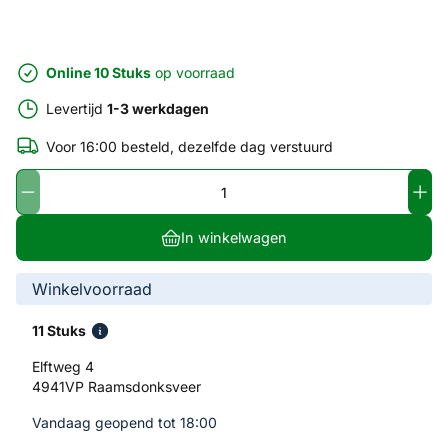
Online 10 Stuks
op voorraad
Levertijd
1-3 werkdagen
Voor 16:00 besteld, dezelfde dag verstuurd
In winkelwagen
Winkelvoorraad
11 Stuks
Elftweg 4
4941VP Raamsdonksveer
Vandaag geopend tot 18:00