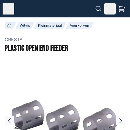
Witvis
Kleinmateriaal
Voerkorven
CRESTA
Plastic Open End Feeder