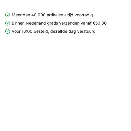
Meer dan 40.000 artikelen altijd voorradig
Binnen Nederland gratis verzenden vanaf €50,00
Voor 16:00 besteld, dezelfde dag verstuurd