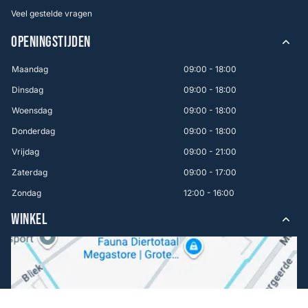
Veel gestelde vragen
OPENINGSTIJDEN
Maandag
09:00 - 18:00
Dinsdag
09:00 - 18:00
Woensdag
09:00 - 18:00
Donderdag
09:00 - 18:00
Vrijdag
09:00 - 21:00
Zaterdag
09:00 - 17:00
Zondag
12:00 - 16:00
WINKEL