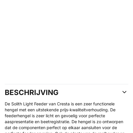
BESCHRIJVING
De Solith Light Feeder van Cresta is een zeer functionele
hengel met een uitstekende prijs-kwaliteitverhouding. De
feederhengel is zeer licht en gevoelig voor perfecte
aaspresentatie en beetregistratie. De hengel is zo ontworpen
dat de componenten perfect op elkaar aansluiten voor de