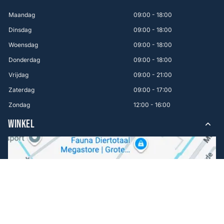
Maandag
09:00 - 18:00
Dinsdag
09:00 - 18:00
Woensdag
09:00 - 18:00
Donderdag
09:00 - 18:00
Vrijdag
09:00 - 21:00
Zaterdag
09:00 - 17:00
Zondag
12:00 - 16:00
WINKEL