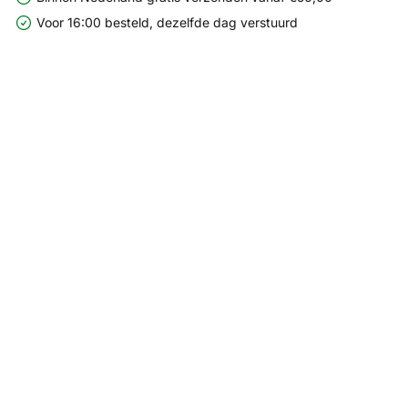
Voor 16:00 besteld, dezelfde dag verstuurd