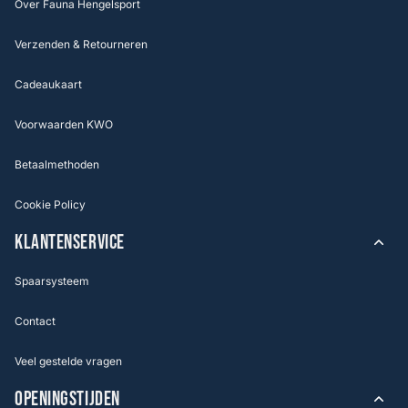
Over Fauna Hengelsport
Verzenden & Retourneren
Cadeaukaart
Voorwaarden KWO
Betaalmethoden
Cookie Policy
KLANTENSERVICE
Spaarsysteem
Contact
Veel gestelde vragen
OPENINGSTIJDEN