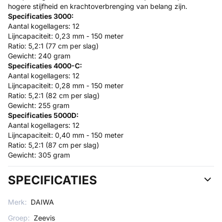
hogere stijfheid en krachtoverbrenging van belang zijn.
Specificaties 3000:
Aantal kogellagers: 12
Lijncapaciteit: 0,23 mm - 150 meter
Ratio: 5,2:1 (77 cm per slag)
Gewicht: 240 gram
Specificaties 4000-C:
Aantal kogellagers: 12
Lijncapaciteit: 0,28 mm - 150 meter
Ratio: 5,2:1 (82 cm per slag)
Gewicht: 255 gram
Specificaties 5000D:
Aantal kogellagers: 12
Lijncapaciteit: 0,40 mm - 150 meter
Ratio: 5,2:1 (87 cm per slag)
Gewicht: 305 gram
SPECIFICATIES
Merk:
DAIWA
Groep:
Zeevis