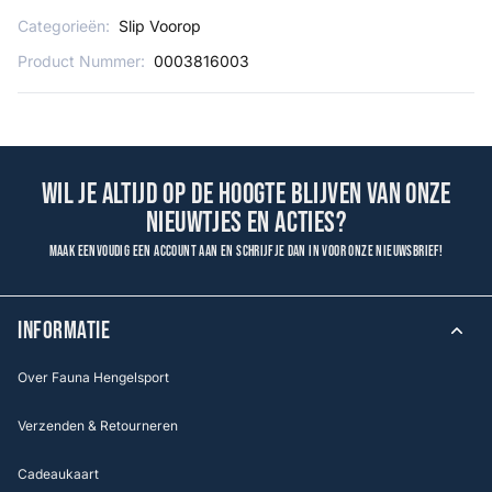
Categorieën:
Slip Voorop
Product Nummer:
0003816003
Wil je altijd op de hoogte blijven van onze
nieuwtjes en acties?
Maak eenvoudig een account aan en schrijf je dan in voor onze nieuwsbrief!
INFORMATIE
Over Fauna Hengelsport
Verzenden & Retourneren
Cadeaukaart