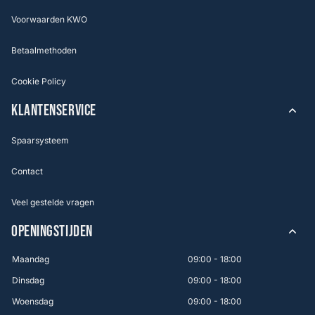
Voorwaarden KWO
Betaalmethoden
Cookie Policy
KLANTENSERVICE
Spaarsysteem
Contact
Veel gestelde vragen
OPENINGSTIJDEN
Maandag
09:00 - 18:00
Dinsdag
09:00 - 18:00
Woensdag
09:00 - 18:00