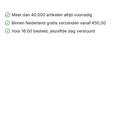
Meer dan 40.000 artikelen altijd voorradig
Binnen Nederland gratis verzenden vanaf €50,00
Voor 16:00 besteld, dezelfde dag verstuurd