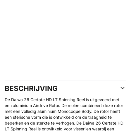
BESCHRIJVING
De Daiwa 26 Certate HD LT Spinning Reel is uitgevoerd met
een aluminium Airdrive Rotor. De molen combineert deze rotor
met een volledig aluminium Monocoque Body. De rotor heeft
een sferische vorm die is ontwikkeld om de traagheid te
beperken en de sterkte te verhogen. De Daiwa 26 Certate HD
LT Spinning Reel is ontwikkeld voor visserijen waarbij een