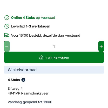
Online 4 Stuks
op voorraad
Levertijd
1-3 werkdagen
Voor 16:00 besteld, dezelfde dag verstuurd
In winkelwagen
Winkelvoorraad
4 Stuks
Elftweg 4
4941VP Raamsdonksveer
Vandaag geopend tot 18:00