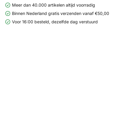
Meer dan 40.000 artikelen altijd voorradig
Binnen Nederland gratis verzenden vanaf €50,00
Voor 16:00 besteld, dezelfde dag verstuurd