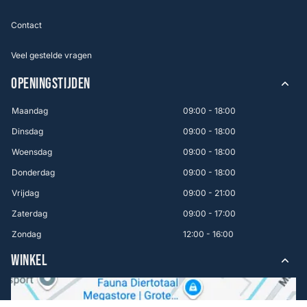
Contact
Veel gestelde vragen
OPENINGSTIJDEN
Maandag
09:00 - 18:00
Dinsdag
09:00 - 18:00
Woensdag
09:00 - 18:00
Donderdag
09:00 - 18:00
Vrijdag
09:00 - 21:00
Zaterdag
09:00 - 17:00
Zondag
12:00 - 16:00
WINKEL