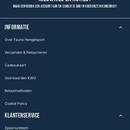
Maak eenvoudig een account aan en schrijf je dan in voor onze nieuwsbrief!
INFORMATIE
Over Fauna Hengelsport
Verzenden & Retourneren
Cadeaukaart
Voorwaarden KWO
Betaalmethoden
Cookie Policy
KLANTENSERVICE
Spaarsysteem