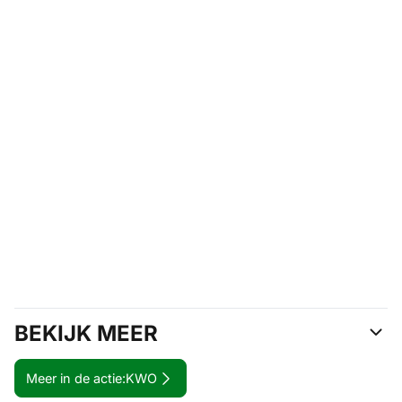
BEKIJK MEER
Meer in de actie:
KWO