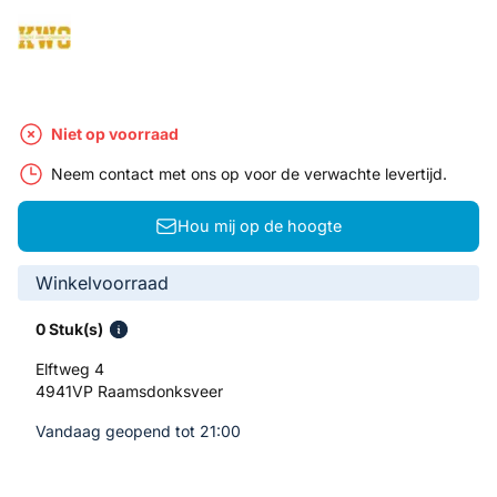
Niet op voorraad
Neem contact met ons op voor de verwachte levertijd.
Hou mij op de hoogte
Winkelvoorraad
0 Stuk(s)
Elftweg 4
4941VP Raamsdonksveer
Vandaag geopend tot 21:00