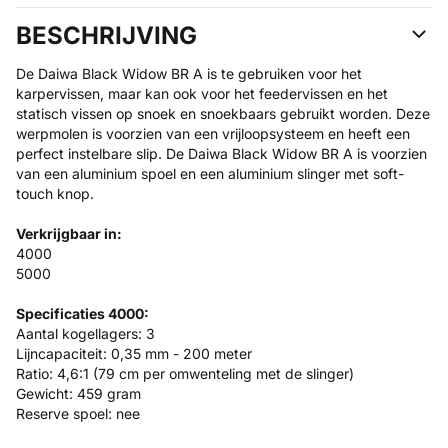
BESCHRIJVING
De Daiwa Black Widow BR A is te gebruiken voor het
karpervissen, maar kan ook voor het feedervissen en het
statisch vissen op snoek en snoekbaars gebruikt worden. Deze
werpmolen is voorzien van een vrijloopsysteem en heeft een
perfect instelbare slip. De Daiwa Black Widow BR A is voorzien
van een aluminium spoel en een aluminium slinger met soft-
touch knop.
Verkrijgbaar in:
4000
5000
Specificaties 4000:
Aantal kogellagers: 3
Lijncapaciteit: 0,35 mm - 200 meter
Ratio: 4,6:1 (79 cm per omwenteling met de slinger)
Gewicht: 459 gram
Reserve spoel: nee