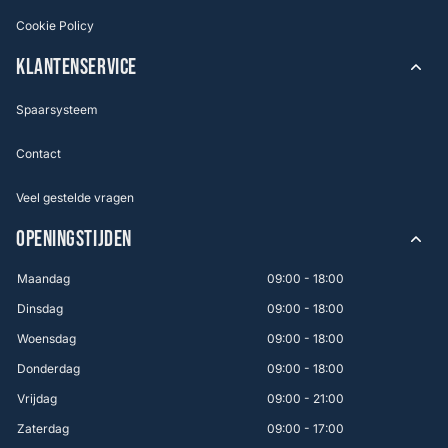
Cookie Policy
KLANTENSERVICE
Spaarsysteem
Contact
Veel gestelde vragen
OPENINGSTIJDEN
Maandag
09:00 - 18:00
Dinsdag
09:00 - 18:00
Woensdag
09:00 - 18:00
Donderdag
09:00 - 18:00
Vrijdag
09:00 - 21:00
Zaterdag
09:00 - 17:00