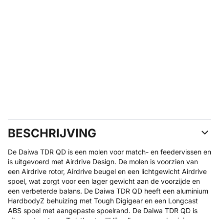
BESCHRIJVING
De Daiwa TDR QD is een molen voor match- en feedervissen en
is uitgevoerd met Airdrive Design. De molen is voorzien van
een Airdrive rotor, Airdrive beugel en een lichtgewicht Airdrive
spoel, wat zorgt voor een lager gewicht aan de voorzijde en
een verbeterde balans. De Daiwa TDR QD heeft een aluminium
HardbodyZ behuizing met Tough Digigear en een Longcast
ABS spoel met aangepaste spoelrand. De Daiwa TDR QD is