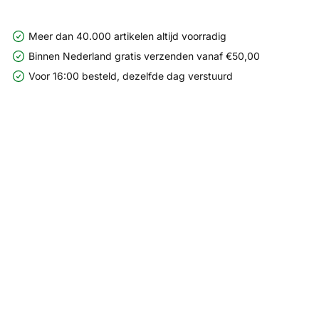
Meer dan 40.000 artikelen altijd voorradig
Binnen Nederland gratis verzenden vanaf €50,00
Voor 16:00 besteld, dezelfde dag verstuurd