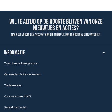
Wil je altijd op de hoogte blijven van onze
nieuwtjes en acties?
Maak eenvoudig een account aan en schrijf je dan in voor onze nieuwsbrief!
INFORMATIE
Over Fauna Hengelsport
Verzenden & Retourneren
Cadeaukaart
Voorwaarden KWO
Betaalmethoden