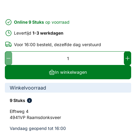
Online 9 Stuks
op voorraad
Levertijd
1-3 werkdagen
Voor 16:00 besteld, dezelfde dag verstuurd
In winkelwagen
Winkelvoorraad
9 Stuks
Elftweg 4
4941VP Raamsdonksveer
Vandaag geopend tot 16:00