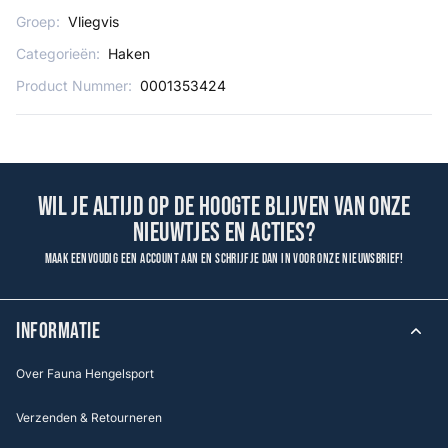
Groep:
Vliegvis
Categorieën:
Haken
Product Nummer:
0001353424
Wil je altijd op de hoogte blijven van onze
nieuwtjes en acties?
Maak eenvoudig een account aan en schrijf je dan in voor onze nieuwsbrief!
INFORMATIE
Over Fauna Hengelsport
Verzenden & Retourneren