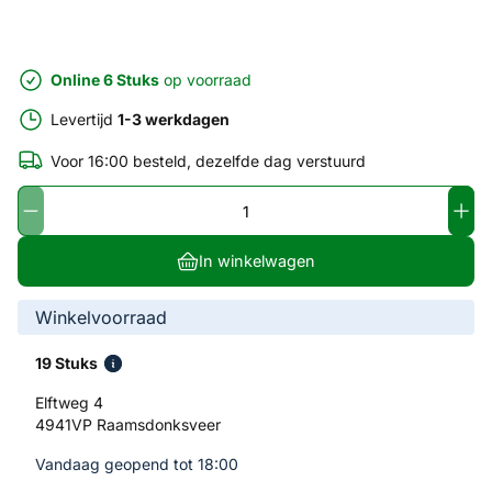
Online 6 Stuks
op voorraad
Levertijd
1-3 werkdagen
Voor 16:00 besteld, dezelfde dag verstuurd
In winkelwagen
Winkelvoorraad
19 Stuks
Elftweg 4
4941VP Raamsdonksveer
Vandaag geopend tot 18:00