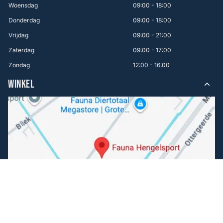
Woensdag
09:00 - 18:00
Donderdag
09:00 - 18:00
Vrijdag
09:00 - 21:00
Zaterdag
09:00 - 17:00
Zondag
12:00 - 16:00
WINKEL