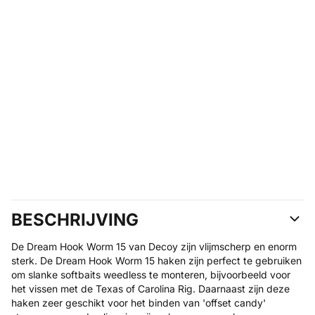
BESCHRIJVING
De Dream Hook Worm 15 van Decoy zijn vlijmscherp en enorm
sterk. De Dream Hook Worm 15 haken zijn perfect te gebruiken
om slanke softbaits weedless te monteren, bijvoorbeeld voor
het vissen met de Texas of Carolina Rig. Daarnaast zijn deze
haken zeer geschikt voor het binden van 'offset candy'