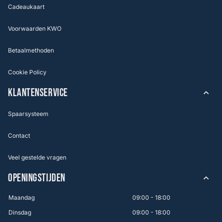
Cadeaukaart
Voorwaarden KWO
Betaalmethoden
Cookie Policy
KLANTENSERVICE
Spaarsysteem
Contact
Veel gestelde vragen
OPENINGSTIJDEN
Maandag
09:00 - 18:00
Dinsdag
09:00 - 18:00