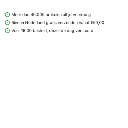
Meer dan 40.000 artikelen altijd voorradig
Binnen Nederland gratis verzenden vanaf €50,00
Voor 16:00 besteld, dezelfde dag verstuurd