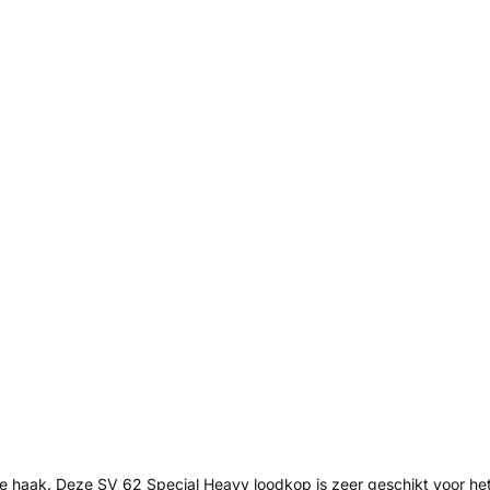
e haak. Deze SV 62 Special Heavy loodkop is zeer geschikt voor het 