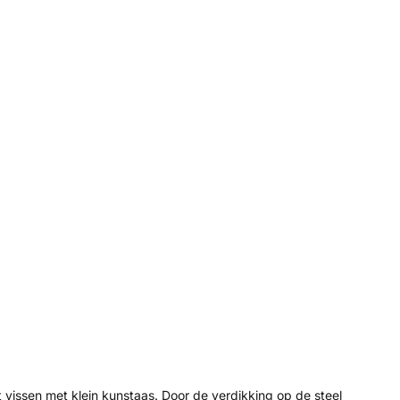
vissen met klein kunstaas. Door de verdikking op de steel