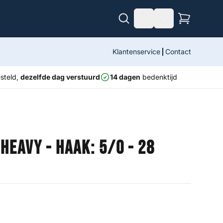
Klantenservice
Contact
steld,
dezelfde dag verstuurd
14 dagen
bedenktijd
 Heavy - Haak: 5/0 - 28