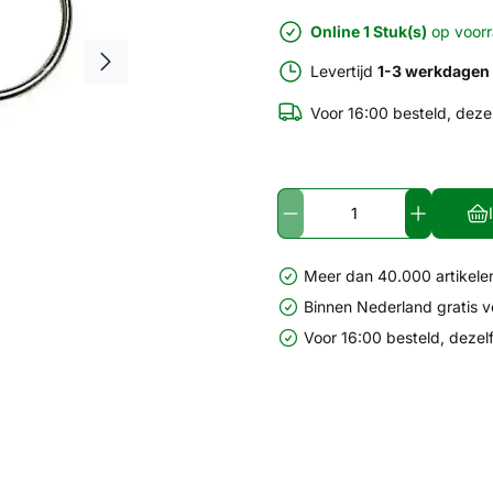
Online 1 Stuk(s)
op voor
Levertijd
1-3 werkdagen
Voor 16:00 besteld, deze
Meer dan 40.000 artikelen
Binnen Nederland gratis 
Voor 16:00 besteld, dezel