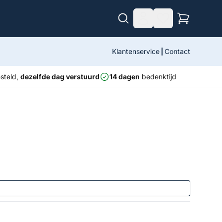
Klantenservice
Contact
steld,
dezelfde dag verstuurd
14 dagen
bedenktijd