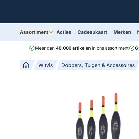
Assortiment
Acties
Cadeaukaart
Merken
Meer dan
40.000 artikelen
in ons assortiment
G
Witvis
Dobbers, Tuigen & Accessoires