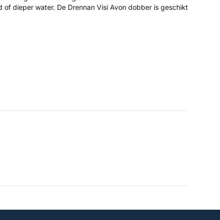
d of dieper water. De Drennan Visi Avon dobber is geschikt