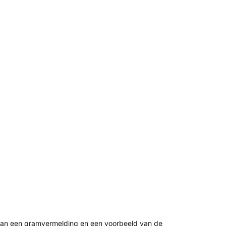
n van een gramvermelding en een voorbeeld van de