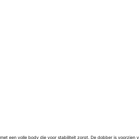
met een volle body die voor stabiliteit zorgt. De dobber is voorzie