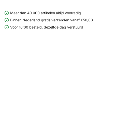
Meer dan 40.000 artikelen altijd voorradig
Binnen Nederland gratis verzenden vanaf €50,00
Voor 16:00 besteld, dezelfde dag verstuurd