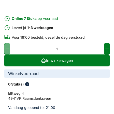
Online 7 Stuks
op voorraad
Levertijd
1-3 werkdagen
Voor 16:00 besteld, dezelfde dag verstuurd
In winkelwagen
Winkelvoorraad
0 Stuk(s)
Elftweg 4
4941VP Raamsdonksveer
Vandaag geopend tot 21:00