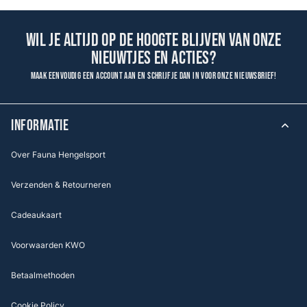
Wil je altijd op de hoogte blijven van onze
nieuwtjes en acties?
Maak eenvoudig een account aan en schrijf je dan in voor onze nieuwsbrief!
INFORMATIE
Over Fauna Hengelsport
Verzenden & Retourneren
Cadeaukaart
Voorwaarden KWO
Betaalmethoden
Cookie Policy