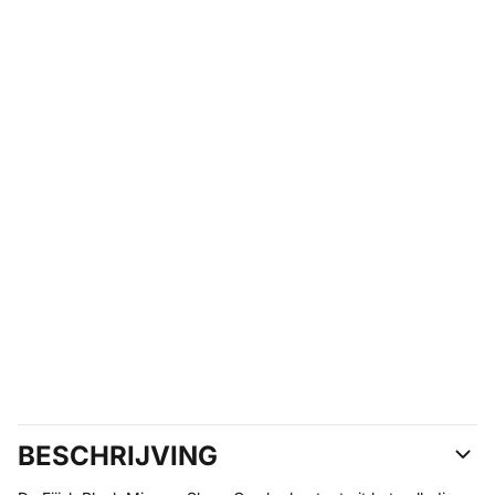
BESCHRIJVING