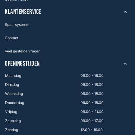
KLANTENSERVICE
Spaarsysteem
Contact
Veel gestelde vragen
OPENINGSTIJDEN
Maandag
09:00 - 18:00
Dinsdag
09:00 - 18:00
Woensdag
09:00 - 18:00
Donderdag
09:00 - 18:00
Vrijdag
09:00 - 21:00
Zaterdag
09:00 - 17:00
Zondag
12:00 - 16:00