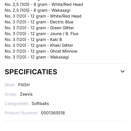
No. 2,5 (105) - 8 gram - White/Red Head
No. 2,5 (105) - 8 gram - Wakasagi
No. 3 (120) - 12 gram - White/Red Head
No. 3 (120) - 12 gram - Electric Blue
No. 3 (120) - 12 gram - Green Glitter
No. 3 (120) - 12 gram - Jaune / B. Fluo
No. 3 (120) - 12 gram - Kaki B
No. 3 (120) - 12 gram - Khaki Glitter
No. 3 (120) - 12 gram - Ghost Minnow
No. 3 (120) - 12 gram - Wakasagi
SPECIFICATIES
Merk:
FIIISH
Groep:
Zeevis
Categorieën:
Softbaits
Product Nummer:
0001365518