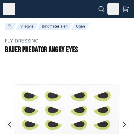
Vliegvis
Bindmaterialen
Ogen
FLY DRESSING
Bauer Predator Angry Eyes