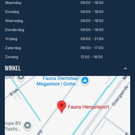
Maandag
09:00 - 18:00
Dinsdag
09:00 - 18:00
Woensdag
09:00 - 18:00
Donderdag
09:00 - 18:00
Vrijdag
09:00 - 21:00
Zaterdag
09:00 - 17:00
Zondag
12:00 - 16:00
WINKEL