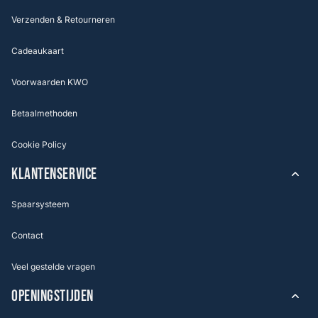
Verzenden & Retourneren
Cadeaukaart
Voorwaarden KWO
Betaalmethoden
Cookie Policy
KLANTENSERVICE
Spaarsysteem
Contact
Veel gestelde vragen
OPENINGSTIJDEN