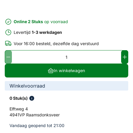
Online 2 Stuks
op voorraad
Levertijd
1-3 werkdagen
Voor 16:00 besteld, dezelfde dag verstuurd
In winkelwagen
Winkelvoorraad
0 Stuk(s)
Elftweg 4
4941VP Raamsdonksveer
Vandaag geopend tot 21:00