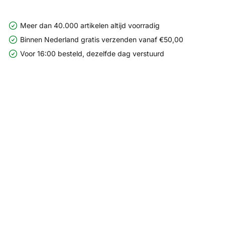
Meer dan 40.000 artikelen altijd voorradig
Binnen Nederland gratis verzenden vanaf €50,00
Voor 16:00 besteld, dezelfde dag verstuurd