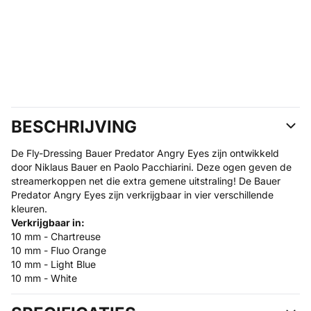
BESCHRIJVING
De Fly-Dressing Bauer Predator Angry Eyes zijn ontwikkeld
door Niklaus Bauer en Paolo Pacchiarini. Deze ogen geven de
streamerkoppen net die extra gemene uitstraling! De Bauer
Predator Angry Eyes zijn verkrijgbaar in vier verschillende
kleuren.
Verkrijgbaar in:
10 mm - Chartreuse
10 mm - Fluo Orange
10 mm - Light Blue
10 mm - White