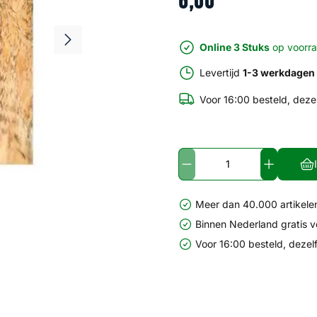
6
,
00
Online 3 Stuks
op voorr
Levertijd
1-3 werkdagen
Voor 16:00 besteld, deze
Meer dan 40.000 artikelen
Binnen Nederland gratis 
Voor 16:00 besteld, dezel