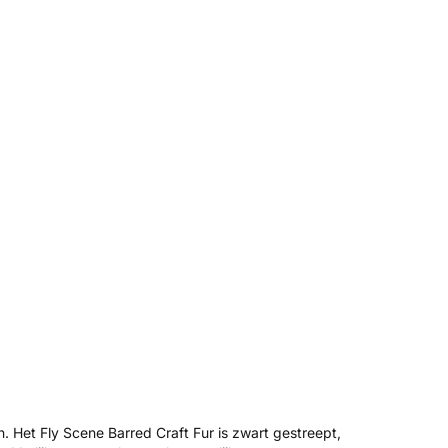
n. Het Fly Scene Barred Craft Fur is zwart gestreept,