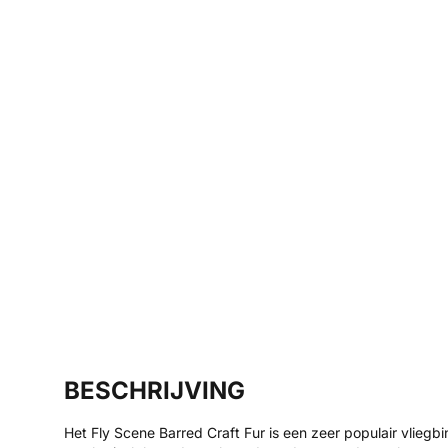
BESCHRIJVING
Het Fly Scene Barred Craft Fur is een zeer populair vliegb