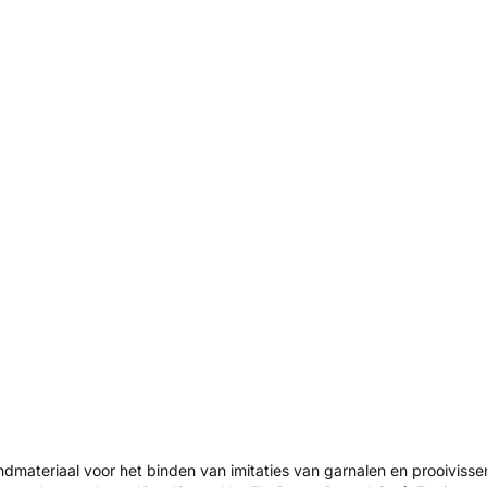
indmateriaal voor het binden van imitaties van garnalen en prooivisse