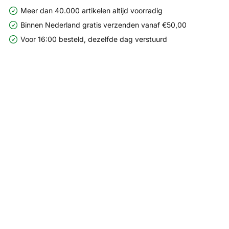
Meer dan 40.000 artikelen altijd voorradig
Binnen Nederland gratis verzenden vanaf €50,00
Voor 16:00 besteld, dezelfde dag verstuurd