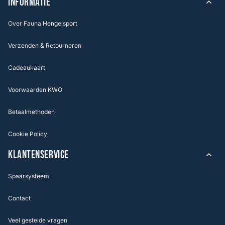
INFORMATIE
Over Fauna Hengelsport
Verzenden & Retourneren
Cadeaukaart
Voorwaarden KWO
Betaalmethoden
Cookie Policy
KLANTENSERVICE
Spaarsysteem
Contact
Veel gestelde vragen