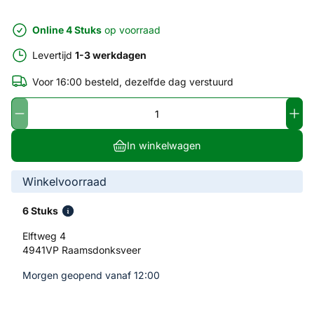
Online 4 Stuks
op voorraad
Levertijd
1-3 werkdagen
Voor 16:00 besteld, dezelfde dag verstuurd
In winkelwagen
Winkelvoorraad
6 Stuks
Elftweg 4
4941VP Raamsdonksveer
Morgen geopend vanaf 12:00