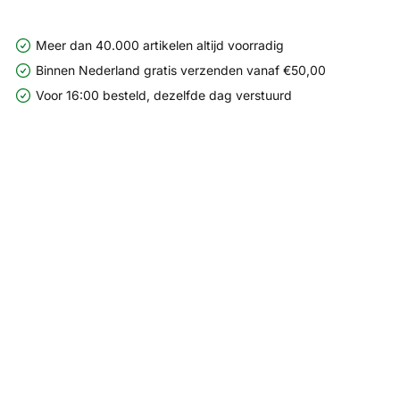
Meer dan 40.000 artikelen altijd voorradig
Binnen Nederland gratis verzenden vanaf €50,00
Voor 16:00 besteld, dezelfde dag verstuurd