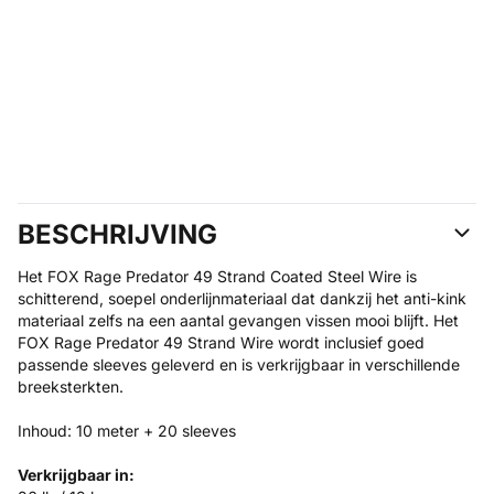
BESCHRIJVING
Het FOX Rage Predator 49 Strand Coated Steel Wire is
schitterend, soepel onderlijnmateriaal dat dankzij het anti-kink
materiaal zelfs na een aantal gevangen vissen mooi blijft. Het
FOX Rage Predator 49 Strand Wire wordt inclusief goed
passende sleeves geleverd en is verkrijgbaar in verschillende
breeksterkten.
Inhoud: 10 meter + 20 sleeves
Verkrijgbaar in: