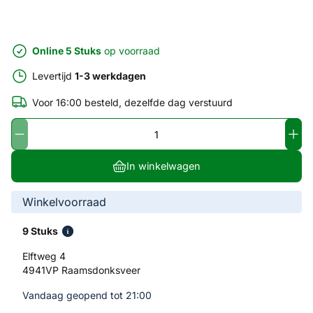
Online 5 Stuks
op voorraad
Levertijd
1-3 werkdagen
Voor 16:00 besteld, dezelfde dag verstuurd
In winkelwagen
Winkelvoorraad
9 Stuks
Elftweg 4
4941VP Raamsdonksveer
Vandaag geopend tot 21:00