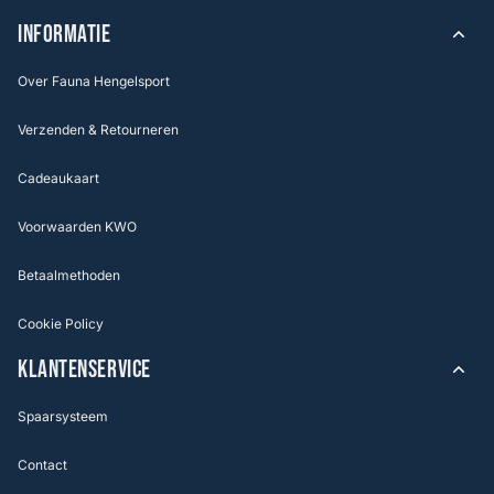
INFORMATIE
Over Fauna Hengelsport
Verzenden & Retourneren
Cadeaukaart
Voorwaarden KWO
Betaalmethoden
Cookie Policy
KLANTENSERVICE
Spaarsysteem
Contact