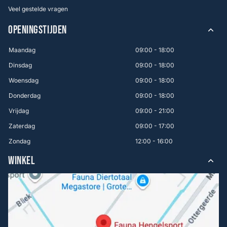
Veel gestelde vragen
OPENINGSTIJDEN
Maandag
09:00 - 18:00
Dinsdag
09:00 - 18:00
Woensdag
09:00 - 18:00
Donderdag
09:00 - 18:00
Vrijdag
09:00 - 21:00
Zaterdag
09:00 - 17:00
Zondag
12:00 - 16:00
WINKEL