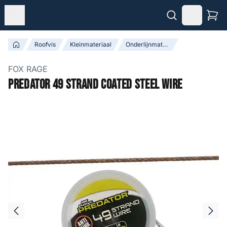
Roofvis
Kleinmateriaal
Onderlijnmateriaal & Toebehoren
FOX RAGE
Predator 49 Strand Coated Steel Wire