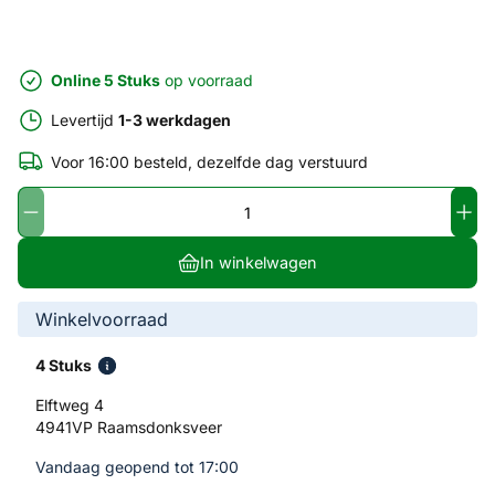
Online 5 Stuks
op voorraad
Levertijd
1-3 werkdagen
Voor 16:00 besteld, dezelfde dag verstuurd
In winkelwagen
Winkelvoorraad
4 Stuks
Elftweg 4
4941VP Raamsdonksveer
Vandaag geopend tot 17:00