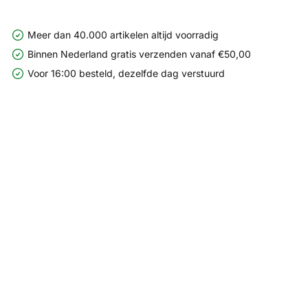
Meer dan 40.000 artikelen altijd voorradig
Binnen Nederland gratis verzenden vanaf €50,00
Voor 16:00 besteld, dezelfde dag verstuurd