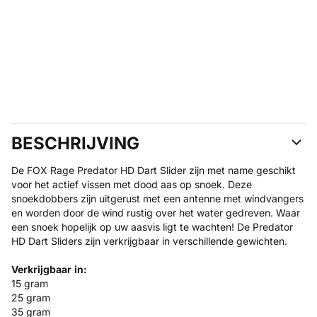
BESCHRIJVING
De FOX Rage Predator HD Dart Slider zijn met name geschikt
voor het actief vissen met dood aas op snoek. Deze
snoekdobbers zijn uitgerust met een antenne met windvangers
en worden door de wind rustig over het water gedreven. Waar
een snoek hopelijk op uw aasvis ligt te wachten! De Predator
HD Dart Sliders zijn verkrijgbaar in verschillende gewichten.
Verkrijgbaar
in:
15 gram
25 gram
35 gram