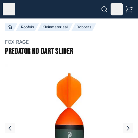
Roofvis
Kleinmateriaal
Dobbers
FOX RAGE
Predator HD Dart Slider