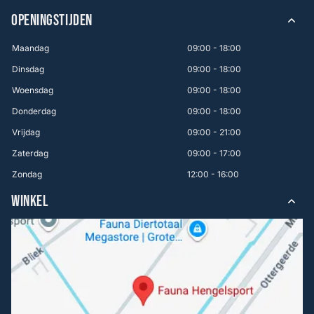
OPENINGSTIJDEN
Maandag
09:00 - 18:00
Dinsdag
09:00 - 18:00
Woensdag
09:00 - 18:00
Donderdag
09:00 - 18:00
Vrijdag
09:00 - 21:00
Zaterdag
09:00 - 17:00
Zondag
12:00 - 16:00
WINKEL