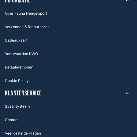
INFORMATIE
Over Fauna Hengelsport
Verzenden & Retourneren
Cadeaukaart
Voorwaarden KWO
Betaalmethoden
Cookie Policy
KLANTENSERVICE
Spaarsysteem
Contact
Veel gestelde vragen