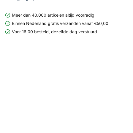
Meer dan 40.000 artikelen altijd voorradig
Binnen Nederland gratis verzenden vanaf €50,00
Voor 16:00 besteld, dezelfde dag verstuurd