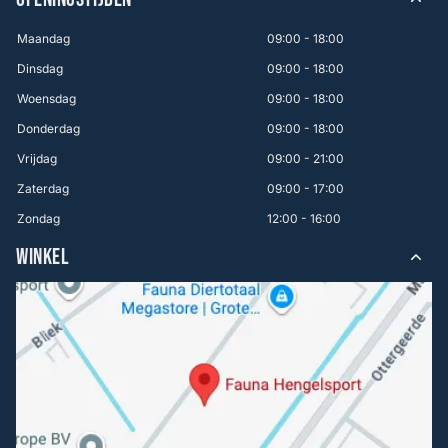
Maandag
09:00 - 18:00
Dinsdag
09:00 - 18:00
Woensdag
09:00 - 18:00
Donderdag
09:00 - 18:00
Vrijdag
09:00 - 21:00
Zaterdag
09:00 - 17:00
Zondag
12:00 - 16:00
WINKEL