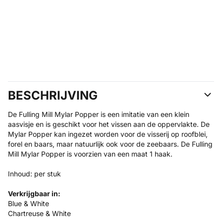
BESCHRIJVING
De Fulling Mill Mylar Popper is een imitatie van een klein
aasvisje en is geschikt voor het vissen aan de oppervlakte. De
Mylar Popper kan ingezet worden voor de visserij op roofblei,
forel en baars, maar natuurlijk ook voor de zeebaars. De Fulling
Mill Mylar Popper is voorzien van een maat 1 haak.
Inhoud: per stuk
Verkrijgbaar in:
Blue & White
Chartreuse & White