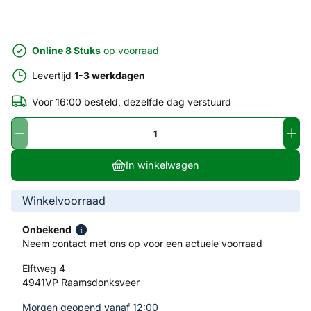
Online 8 Stuks
op voorraad
Levertijd
1-3 werkdagen
Voor 16:00 besteld, dezelfde dag verstuurd
In winkelwagen
Winkelvoorraad
Onbekend
Neem contact met ons op voor een actuele voorraad
Elftweg 4
4941VP Raamsdonksveer
Morgen geopend vanaf 12:00