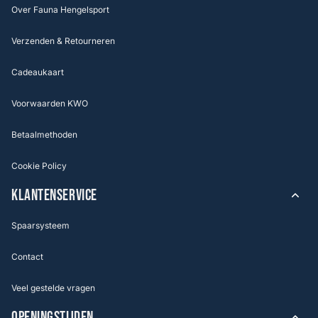
Over Fauna Hengelsport
Verzenden & Retourneren
Cadeaukaart
Voorwaarden KWO
Betaalmethoden
Cookie Policy
KLANTENSERVICE
Spaarsysteem
Contact
Veel gestelde vragen
OPENINGSTIJDEN