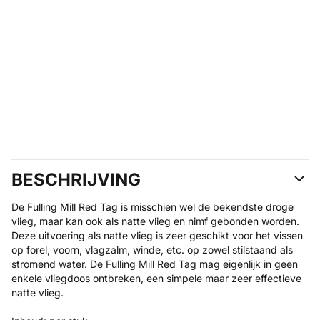
BESCHRIJVING
De Fulling Mill Red Tag is misschien wel de bekendste droge
vlieg, maar kan ook als natte vlieg en nimf gebonden worden.
Deze uitvoering als natte vlieg is zeer geschikt voor het vissen
op forel, voorn, vlagzalm, winde, etc. op zowel stilstaand als
stromend water. De Fulling Mill Red Tag mag eigenlijk in geen
enkele vliegdoos ontbreken, een simpele maar zeer effectieve
natte vlieg.