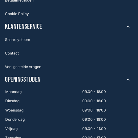
Betaalmethoden
Cookie Policy
KLANTENSERVICE
Spaarsysteem
Contact
Veel gestelde vragen
OPENINGSTIJDEN
Maandag
09:00 - 18:00
Dinsdag
09:00 - 18:00
Woensdag
09:00 - 18:00
Donderdag
09:00 - 18:00
Vrijdag
09:00 - 21:00
Zaterdag
09:00 - 17:00