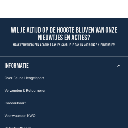
Wil je altijd op de hoogte blijven van onze
nieuwtjes en acties?
Maak eenvoudig een account aan en schrijf je dan in voor onze nieuwsbrief!
INFORMATIE
Over Fauna Hengelsport
Verzenden & Retourneren
Cadeaukaart
Voorwaarden KWO