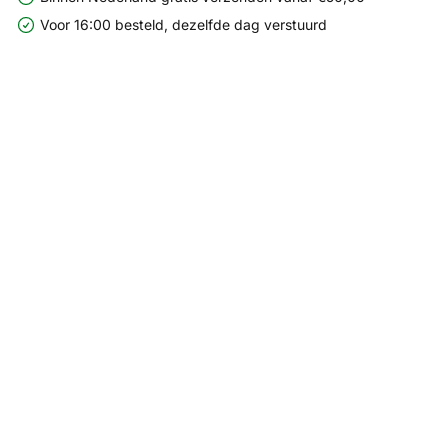
Voor 16:00 besteld, dezelfde dag verstuurd