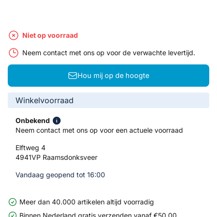
Niet op voorraad
Neem contact met ons op voor de verwachte levertijd.
Hou mij op de hoogte
Winkelvoorraad
Onbekend
Neem contact met ons op voor een actuele voorraad
Elftweg 4
4941VP Raamsdonksveer
Vandaag geopend tot 16:00
Meer dan 40.000 artikelen altijd voorradig
Binnen Nederland gratis verzenden vanaf €50,00