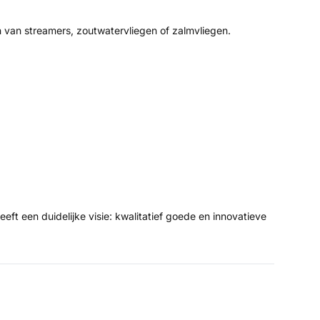
n van streamers, zoutwatervliegen of zalmvliegen.
eeft een duidelijke visie: kwalitatief goede en innovatieve