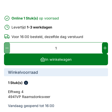
Online 1 Stuk(s)
op voorraad
Levertijd
1-3 werkdagen
Voor 16:00 besteld, dezelfde dag verstuurd
In winkelwagen
Winkelvoorraad
1 Stuk(s)
Elftweg 4
4941VP Raamsdonksveer
Vandaag geopend tot 16:00