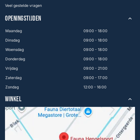
Veel gestelde vragen
OPENINGSTIJDEN
Maandag
09:00 - 18:00
Dinsdag
09:00 - 18:00
Woensdag
09:00 - 18:00
Donderdag
09:00 - 18:00
Vrijdag
09:00 - 21:00
Zaterdag
09:00 - 17:00
Zondag
12:00 - 16:00
WINKEL