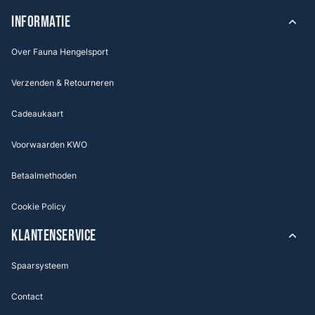
INFORMATIE
Over Fauna Hengelsport
Verzenden & Retourneren
Cadeaukaart
Voorwaarden KWO
Betaalmethoden
Cookie Policy
KLANTENSERVICE
Spaarsysteem
Contact