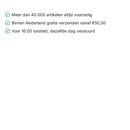
Meer dan 40.000 artikelen altijd voorradig
Binnen Nederland gratis verzenden vanaf €50,00
Voor 16:00 besteld, dezelfde dag verstuurd