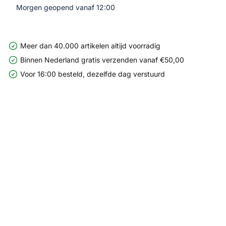
Morgen geopend vanaf 12:00
Meer dan 40.000 artikelen altijd voorradig
Binnen Nederland gratis verzenden vanaf €50,00
Voor 16:00 besteld, dezelfde dag verstuurd