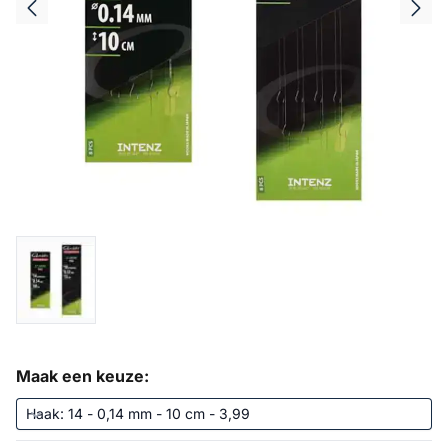
Maak een keuze: