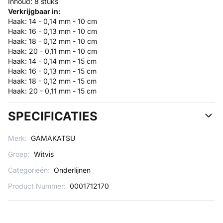
Inhoud: 8 stuks
Verkrijgbaar in:
Haak: 14 - 0,14 mm - 10 cm
Haak: 16 - 0,13 mm - 10 cm
Haak: 18 - 0,12 mm - 10 cm
Haak: 20 - 0,11 mm - 10 cm
Haak: 14 - 0,14 mm - 15 cm
Haak: 16 - 0,13 mm - 15 cm
Haak: 18 - 0,12 mm - 15 cm
Haak: 20 - 0,11 mm - 15 cm
SPECIFICATIES
Merk:
GAMAKATSU
Groep:
Witvis
Categorieën:
Onderlijnen
Product Nummer:
0001712170