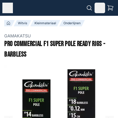
Witvis
Kleinmateriaal
Onderlijnen
GAMAKATSU
Pro Commercial F1 Super Pole Ready Rigs -
Barbless