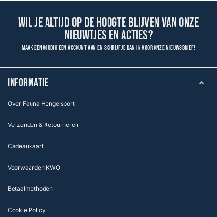
Wil je altijd op de hoogte blijven van onze
nieuwtjes en acties?
Maak eenvoudig een account aan en schrijf je dan in voor onze nieuwsbrief!
INFORMATIE
Over Fauna Hengelsport
Verzenden & Retourneren
Cadeaukaart
Voorwaarden KWO
Betaalmethoden
Cookie Policy