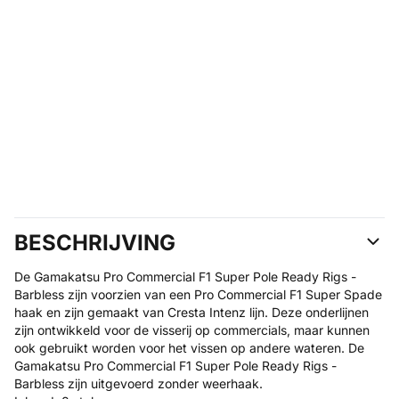
BESCHRIJVING
De Gamakatsu Pro Commercial F1 Super Pole Ready Rigs -
Barbless zijn voorzien van een Pro Commercial F1 Super Spade
haak en zijn gemaakt van Cresta Intenz lijn. Deze onderlijnen
zijn ontwikkeld voor de visserij op commercials, maar kunnen
ook gebruikt worden voor het vissen op andere wateren. De
Gamakatsu Pro Commercial F1 Super Pole Ready Rigs -
Barbless zijn uitgevoerd zonder weerhaak.