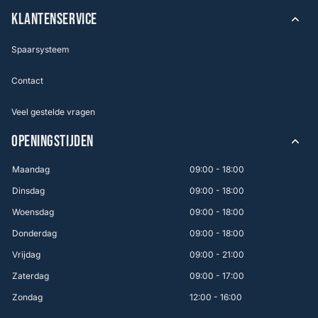
KLANTENSERVICE
Spaarsysteem
Contact
Veel gestelde vragen
OPENINGSTIJDEN
Maandag
09:00 - 18:00
Dinsdag
09:00 - 18:00
Woensdag
09:00 - 18:00
Donderdag
09:00 - 18:00
Vrijdag
09:00 - 21:00
Zaterdag
09:00 - 17:00
Zondag
12:00 - 16:00