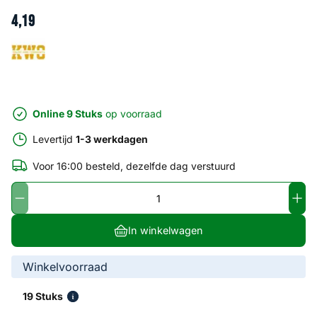
4
,
19
Online 9 Stuks
op voorraad
Levertijd
1-3 werkdagen
Voor 16:00 besteld, dezelfde dag verstuurd
In winkelwagen
Winkelvoorraad
19 Stuks