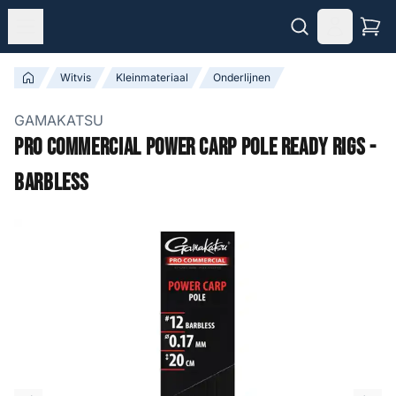
Witvis
Kleinmateriaal
Onderlijnen
GAMAKATSU
Pro Commercial Power Carp Pole Ready Rigs -
Barbless