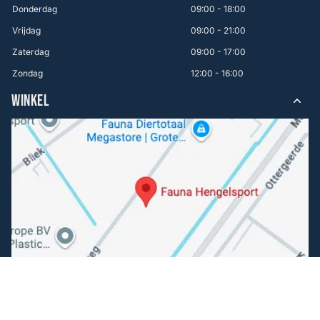
Donderdag
09:00 - 18:00
Vrijdag
09:00 - 21:00
Zaterdag
09:00 - 17:00
Zondag
12:00 - 16:00
WINKEL
Volg ons