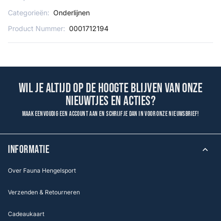
Categorieën:
Onderlijnen
Product Nummer:
0001712194
Wil je altijd op de hoogte blijven van onze
nieuwtjes en acties?
Maak eenvoudig een account aan en schrijf je dan in voor onze nieuwsbrief!
INFORMATIE
Over Fauna Hengelsport
Verzenden & Retourneren
Cadeaukaart