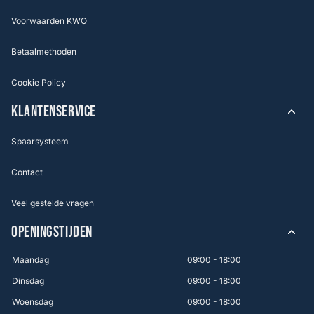
Voorwaarden KWO
Betaalmethoden
Cookie Policy
KLANTENSERVICE
Spaarsysteem
Contact
Veel gestelde vragen
OPENINGSTIJDEN
Maandag
09:00 - 18:00
Dinsdag
09:00 - 18:00
Woensdag
09:00 - 18:00