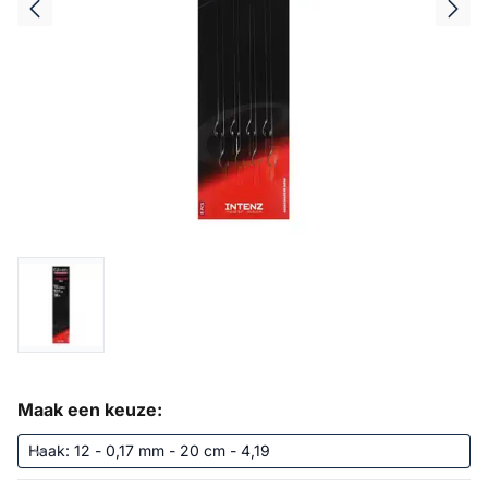
Maak een keuze: