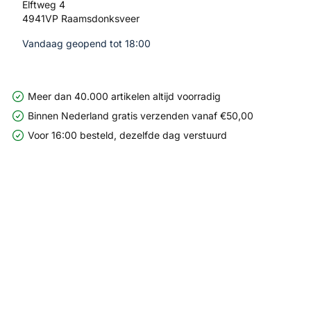
Elftweg 4
4941VP Raamsdonksveer
Vandaag geopend tot 18:00
Meer dan 40.000 artikelen altijd voorradig
Binnen Nederland gratis verzenden vanaf €50,00
Voor 16:00 besteld, dezelfde dag verstuurd