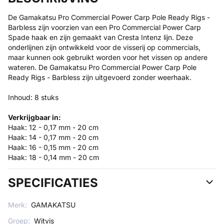
De Gamakatsu Pro Commercial Power Carp Pole Ready Rigs -
Barbless zijn voorzien van een Pro Commercial Power Carp
Spade haak en zijn gemaakt van Cresta Intenz lijn. Deze
onderlijnen zijn ontwikkeld voor de visserij op commercials,
maar kunnen ook gebruikt worden voor het vissen op andere
wateren. De Gamakatsu Pro Commercial Power Carp Pole
Ready Rigs - Barbless zijn uitgevoerd zonder weerhaak.
Inhoud: 8 stuks
Verkrijgbaar in:
Haak: 12 - 0,17 mm - 20 cm
Haak: 14 - 0,17 mm - 20 cm
Haak: 16 - 0,15 mm - 20 cm
Haak: 18 - 0,14 mm - 20 cm
SPECIFICATIES
Merk:
GAMAKATSU
Groep:
Witvis