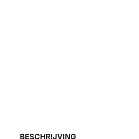
BESCHRIJVING