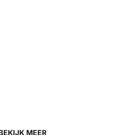
BEKIJK MEER