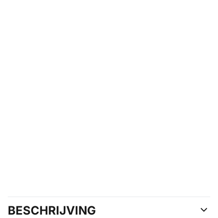
BESCHRIJVING