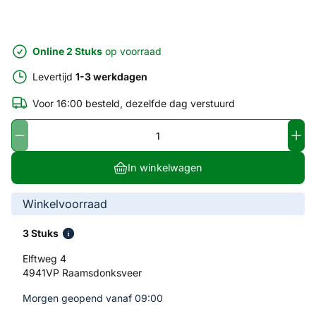
Online 2 Stuks
op voorraad
Levertijd
1-3 werkdagen
Voor 16:00 besteld, dezelfde dag verstuurd
In winkelwagen
Winkelvoorraad
3 Stuks
Elftweg 4
4941VP Raamsdonksveer
Morgen geopend vanaf 09:00