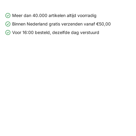
Meer dan 40.000 artikelen altijd voorradig
Binnen Nederland gratis verzenden vanaf €50,00
Voor 16:00 besteld, dezelfde dag verstuurd