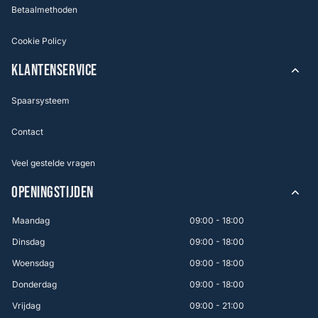
Betaalmethoden
Cookie Policy
KLANTENSERVICE
Spaarsysteem
Contact
Veel gestelde vragen
OPENINGSTIJDEN
Maandag
09:00 - 18:00
Dinsdag
09:00 - 18:00
Woensdag
09:00 - 18:00
Donderdag
09:00 - 18:00
Vrijdag
09:00 - 21:00