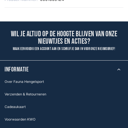
Wil je altijd op de hoogte blijven van onze
nieuwtjes en acties?
Maak eenvoudig een account aan en schrijf je dan in voor onze nieuwsbrief!
INFORMATIE
Over Fauna Hengelsport
Verzenden & Retourneren
Cadeaukaart
Voorwaarden KWO