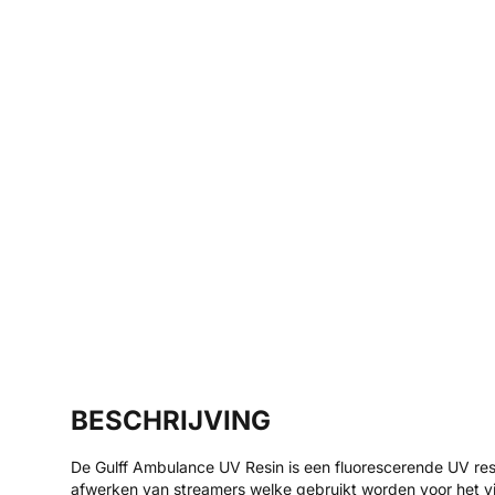
BESCHRIJVING
De Gulff Ambulance UV Resin is een fluorescerende UV resi
afwerken van streamers welke gebruikt worden voor het vi