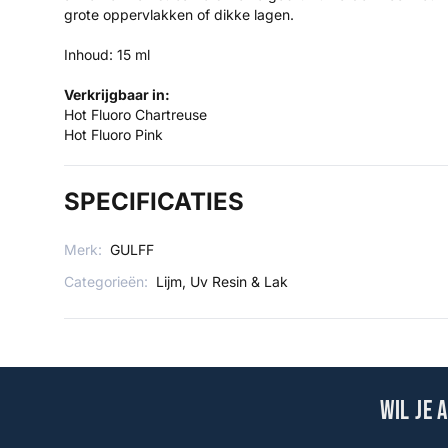
grote oppervlakken of dikke lagen.
Inhoud: 15 ml
Verkrijgbaar in:
Hot Fluoro Chartreuse
Hot Fluoro Pink
SPECIFICATIES
Merk:
GULFF
Categorieën:
Lijm, Uv Resin & Lak
Wil je 