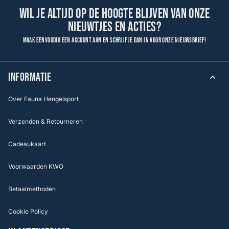
Wil je altijd op de hoogte blijven van onze
nieuwtjes en acties?
Maak eenvoudig een account aan en schrijf je dan in voor onze nieuwsbrief!
INFORMATIE
Over Fauna Hengelsport
Verzenden & Retourneren
Cadeaukaart
Voorwaarden KWO
Betaalmethoden
Cookie Policy