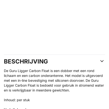
BESCHRIJVING
De Guru Ligger Carbon Float is een dobber met een rond
lichaam en een carbon onderantenne. Het model is uitgevoerd
met een in-line bevestiging met siliconen doorvoer. De Guru
Ligger Carbon Float is bedoeld voor gebruik in stromend water
en is verkrijgbaar in meerdere gewichten.
Inhoud: per stuk