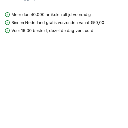
Meer dan 40.000 artikelen altijd voorradig
Binnen Nederland gratis verzenden vanaf €50,00
Voor 16:00 besteld, dezelfde dag verstuurd