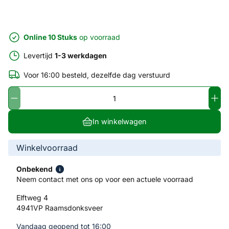
Online 10 Stuks
op voorraad
Levertijd
1-3 werkdagen
Voor 16:00 besteld, dezelfde dag verstuurd
In winkelwagen
Winkelvoorraad
Onbekend
Neem contact met ons op voor een actuele voorraad
Elftweg 4
4941VP Raamsdonksveer
Vandaag geopend tot 16:00