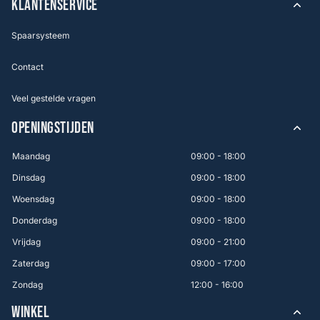
KLANTENSERVICE
Spaarsysteem
Contact
Veel gestelde vragen
OPENINGSTIJDEN
Maandag
09:00 - 18:00
Dinsdag
09:00 - 18:00
Woensdag
09:00 - 18:00
Donderdag
09:00 - 18:00
Vrijdag
09:00 - 21:00
Zaterdag
09:00 - 17:00
Zondag
12:00 - 16:00
WINKEL