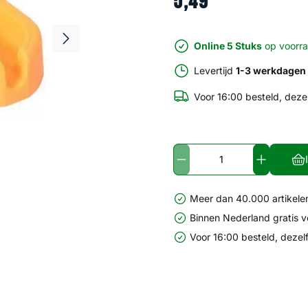
5
,
49
Online 5 Stuks
op voorr
Levertijd
1-3 werkdagen
Voor 16:00 besteld, deze
Meer dan 40.000 artikelen
Binnen Nederland gratis 
Voor 16:00 besteld, dezel