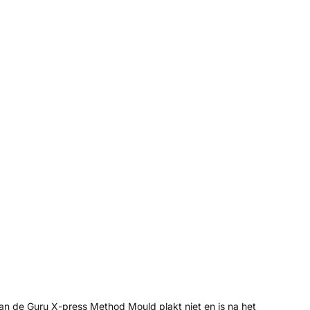
n de Guru X-press Method Mould plakt niet en is na het