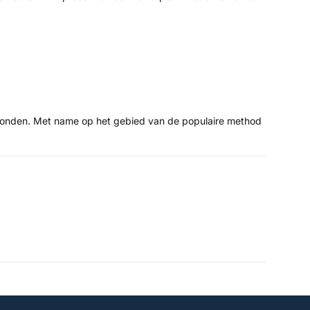
erbonden. Met name op het gebied van de populaire method