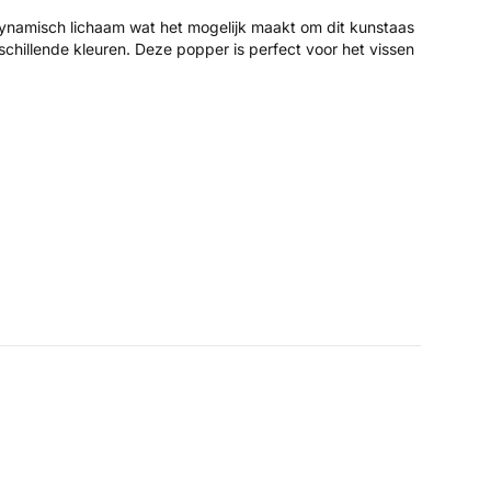
dynamisch lichaam wat het mogelijk maakt om dit kunstaas
schillende kleuren. Deze popper is perfect voor het vissen