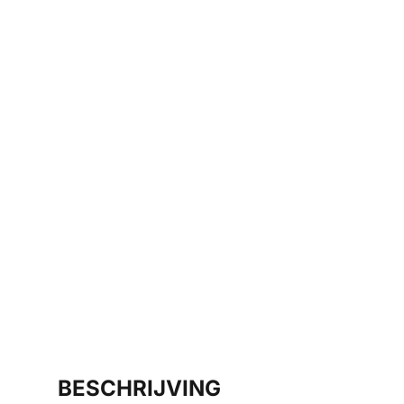
BESCHRIJVING