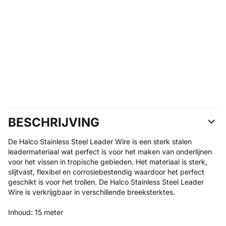
BESCHRIJVING
De Halco Stainless Steel Leader Wire is een sterk stalen
leadermateriaal wat perfect is voor het maken van onderlijnen
voor het vissen in tropische gebieden. Het materiaal is sterk,
slijtvast, flexibel en corrosiebestendig waardoor het perfect
geschikt is voor het trollen. De Halco Stainless Steel Leader
Wire is verkrijgbaar in verschillende breeksterktes.
Inhoud: 15 meter