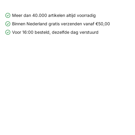
Meer dan 40.000 artikelen altijd voorradig
Binnen Nederland gratis verzenden vanaf €50,00
Voor 16:00 besteld, dezelfde dag verstuurd