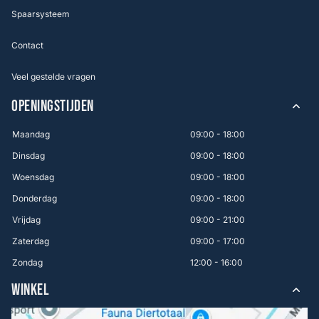
Spaarsysteem
Contact
Veel gestelde vragen
OPENINGSTIJDEN
Maandag
09:00 - 18:00
Dinsdag
09:00 - 18:00
Woensdag
09:00 - 18:00
Donderdag
09:00 - 18:00
Vrijdag
09:00 - 21:00
Zaterdag
09:00 - 17:00
Zondag
12:00 - 16:00
WINKEL