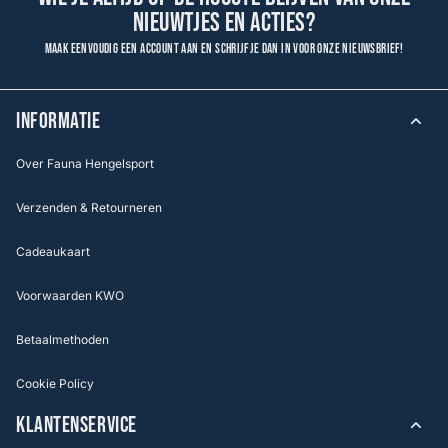
nieuwtjes en acties?
Maak eenvoudig een account aan en schrijf je dan in voor onze nieuwsbrief!
INFORMATIE
Over Fauna Hengelsport
Verzenden & Retourneren
Cadeaukaart
Voorwaarden KWO
Betaalmethoden
Cookie Policy
KLANTENSERVICE