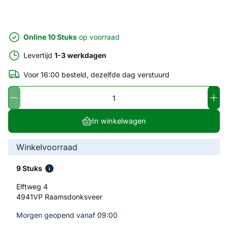
Online 10 Stuks
op voorraad
Levertijd
1-3 werkdagen
Voor 16:00 besteld, dezelfde dag verstuurd
In winkelwagen
Winkelvoorraad
9 Stuks
Elftweg 4
4941VP Raamsdonksveer
Morgen geopend vanaf 09:00